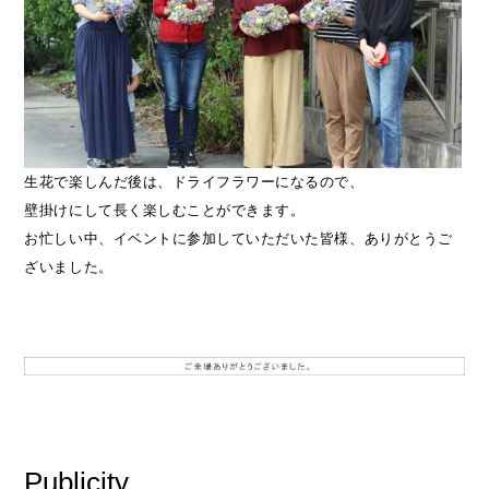
生花で楽しんだ後は、ドライフラワーになるので、
壁掛けにして長く楽しむことができます。
お忙しい中、イベントに参加していただいた皆様、ありがとうご
ざいました。
Publicity