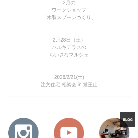
2月の
ワークショップ
「木製スプーンづくり」
2月28日（土）
ハルキテラスの
ちいさなマルシェ
2026/2/21(土)
注文住宅 相談会 in 覚王山