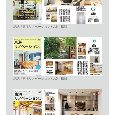
雑誌「東海リノベーション vol.6」掲載
雑誌「東海リノベーション vol.5」掲載