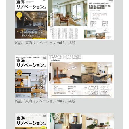
雑誌「東海リノベーション vol.8」掲載
雑誌「東海リノベーション vol.7」掲載