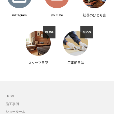
instagram
youtube
社長のひとり言
スタッフ日記
工事部日誌
HOME
施工事例
ショールーム