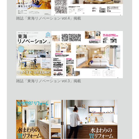
雑誌「東海リノベーション vol.4」掲載
雑誌「東海リノベーション vol.3」掲載