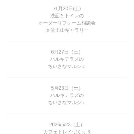
６月20日(土)
洗面とトイレの
オーダーリフォーム相談会
in 覚王山ギャラリー
6月27日（土）
ハルキテラスの
ちいさなマルシェ
5月23日（土）
ハルキテラスの
ちいさなマルシェ
2026/5/23（土）
カフェトレイづくり &