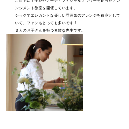
ご自宅にて生花やアーティフィシャルフラワーを使ったアレ
ンジメント教室を開催しています。
シックでエレガントな優しい雰囲気のアレンジを得意として
いて、ファンもとっても多いです!!
３人のお子さんを持つ素敵な先生です。