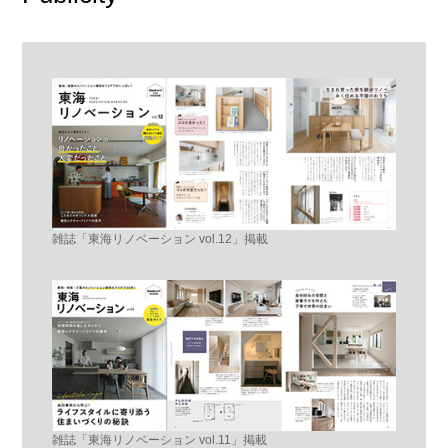
雑誌「東海リノベーション vol.12」掲載
雑誌「東海リノベーション vol.11」掲載