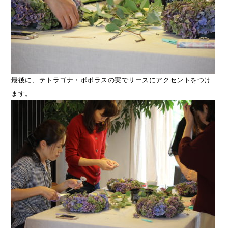
最後に、テトラゴナ・ポポラスの実でリースにアクセントをつけ
ます。