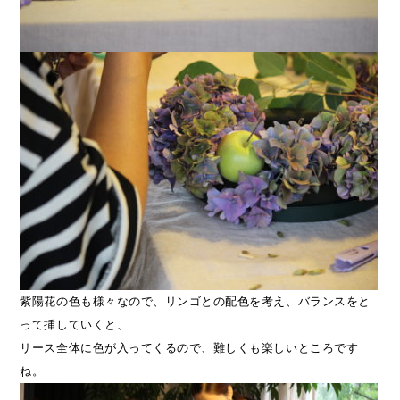
紫陽花の色も様々なので、リンゴとの配色を考え、バランスをと
って挿していくと、
リース全体に色が入ってくるので、難しくも楽しいところです
ね。