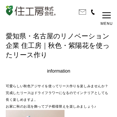
愛知県・名古屋のリノベーション
企業 住工房｜秋色・紫陽花を使っ
たリース作り
information
可愛らしい秋色アジサイを使ってリース作りを楽しみませんか？
完成したリースはドライフラワーになるのでインテリアとしても
長く楽しめますよ。
お家に秋のお花を飾ってプチ模様替えを楽しみましょう♪