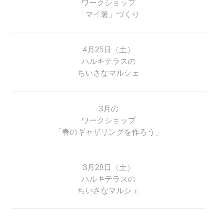
ワークショップ
「マイ箸」づくり
4月25日（土）
ハルキテラスの
ちいさなマルシェ
3月の
ワークショップ
「春のギャザリングを作ろう」
3月28日（土）
ハルキテラスの
ちいさなマルシェ