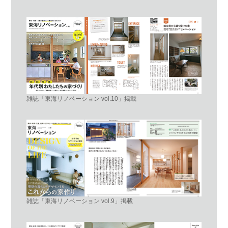
雑誌「東海リノベーション vol.10」掲載
雑誌「東海リノベーション vol.9」掲載