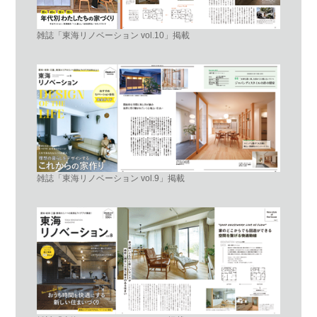
雑誌「東海リノベーション vol.10」掲載
雑誌「東海リノベーション vol.9」掲載