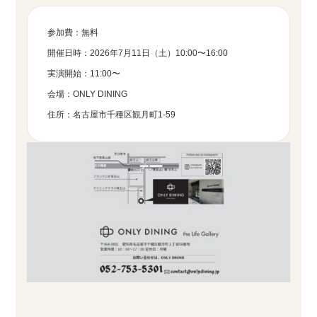
参加費：無料
開催日時：2026年7月11日（土）10:00〜16:00
実演開始：11:00〜
会場：ONLY DINING
住所：名古屋市千種区観月町1-59