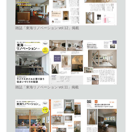
雑誌「東海リノベーション vol.12」掲載
雑誌「東海リノベーション vol.11」掲載