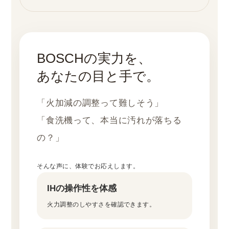
BOSCHの実力を、
あなたの目と手で。
「火加減の調整って難しそう」
「食洗機って、本当に汚れが落ちる
の？」
そんな声に、体験でお応えします。
IHの操作性を体感
火力調整のしやすさを確認できます。