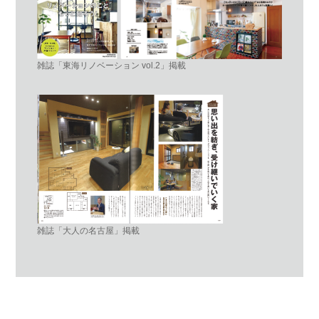
雑誌「東海リノベーション vol.2」掲載
雑誌「大人の名古屋」掲載