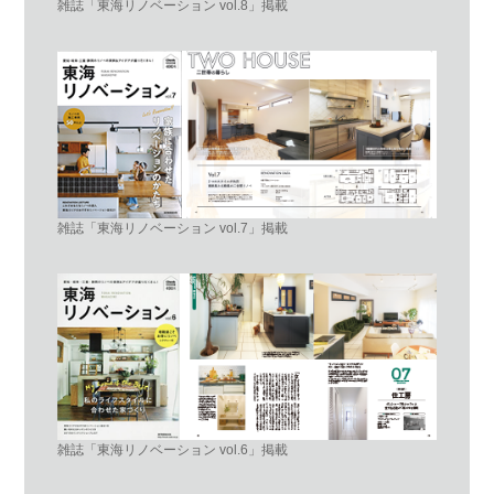
雑誌「東海リノベーション vol.8」掲載
雑誌「東海リノベーション vol.7」掲載
雑誌「東海リノベーション vol.6」掲載