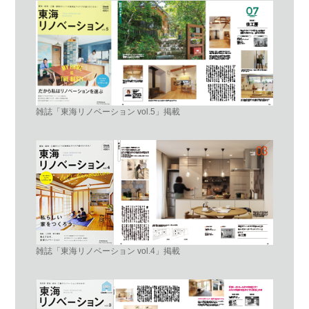
雑誌「東海リノベーション vol.5」掲載
雑誌「東海リノベーション vol.4」掲載