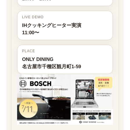
LIVE DEMO
IHクッキングヒーター実演
11:00〜
PLACE
ONLY DINING
名古屋市千種区観月町1-59