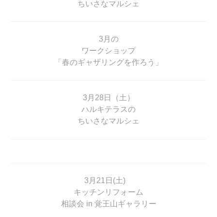
ちいさなマルシェ
3月の
ワークショップ
「春のギャザリングを作ろう」
3月28日（土）
ハルキテラスの
ちいさなマルシェ
3月21日(土)
キッチンリフォーム
相談会 in 覚王山ギャラリー