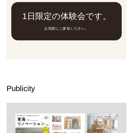
1日限定の体験会です。
お気軽にご参加ください。
Publicity