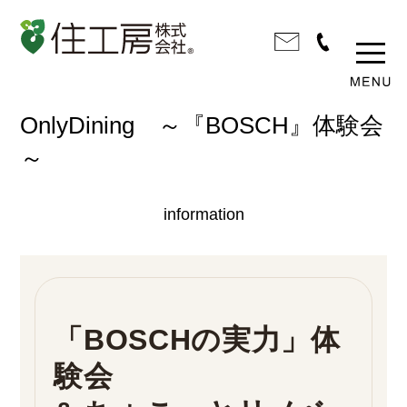
OnlyDining ～『BOSCH』体験会
～
information
「BOSCHの実力」体
験会