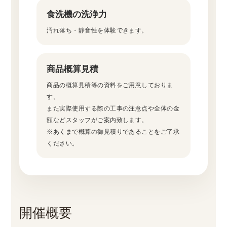
食洗機の洗浄力
汚れ落ち・静音性を体験できます。
商品概算見積
商品の概算見積等の資料をご用意しておりま
す。
また実際使用する際の工事の注意点や全体の金
額などスタッフがご案内致します。
※あくまで概算の御見積りであることをご了承
ください。
開催概要