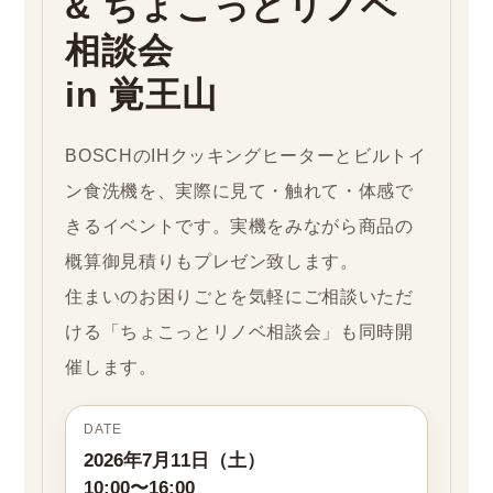
& ちょこっとリノベ
相談会
in 覚王山
BOSCHのIHクッキングヒーターとビルトイ
ン食洗機を、実際に見て・触れて・体感で
きるイベントです。実機をみながら商品の
概算御見積りもプレゼン致します。
住まいのお困りごとを気軽にご相談いただ
ける「ちょこっとリノベ相談会」も同時開
催します。
DATE
2026年7月11日（土）
10:00〜16:00