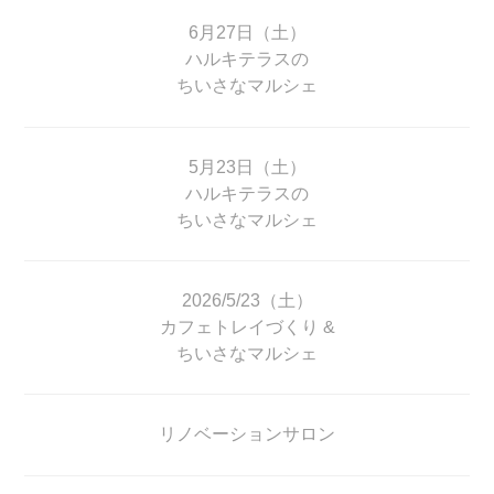
6月27日（土）
ハルキテラスの
ちいさなマルシェ
5月23日（土）
ハルキテラスの
ちいさなマルシェ
2026/5/23（土）
カフェトレイづくり &
ちいさなマルシェ
リノベーションサロン