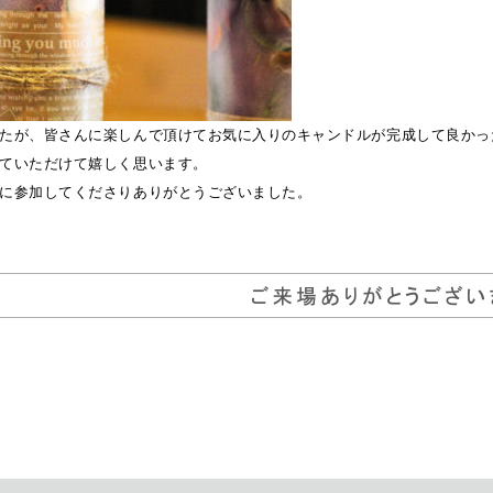
たが、皆さんに楽しんで頂けてお気に入りのキャンドルが完成して良かっ
ていただけて嬉しく思います。
に参加してくださりありがとうございました。