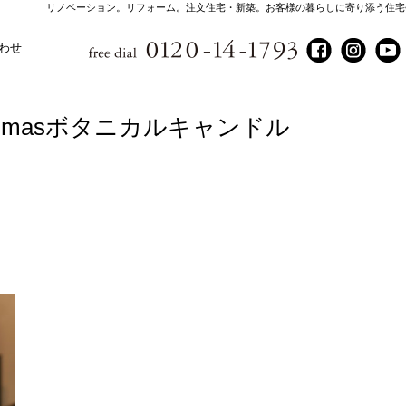
リノベーション。リフォーム。注文住宅・新築。お客様の暮らしに寄り添う住宅
わせ
`masボタニカルキャンドル