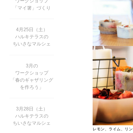
ワークショップ
「マイ箸」づくり
4月25日（土）
ハルキテラスの
ちいさなマルシェ
3月の
ワークショップ
「春のギャザリング
を作ろう」
3月28日（土）
ハルキテラスの
ちいさなマルシェ
レモン、ライム、リン