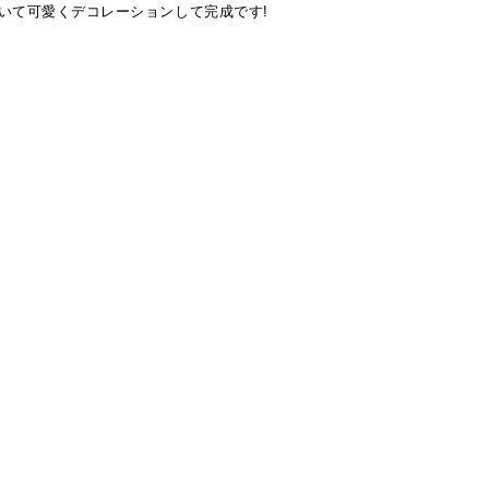
いて可愛くデコレーションして完成です!