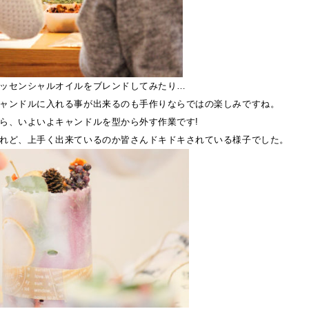
ッセンシャルオイルをブレンドしてみたり…
ャンドルに入れる事が出来るのも手作りならではの楽しみですね。
ら、いよいよキャンドルを型から外す作業です!
れど、上手く出来ているのか皆さんドキドキされている様子でした。