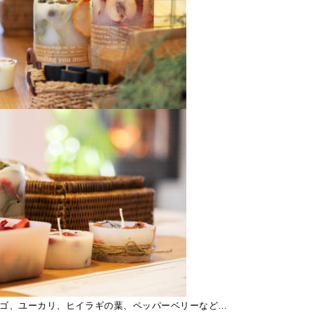
ゴ、ユーカリ、ヒイラギの葉、ペッパーベリーなど…