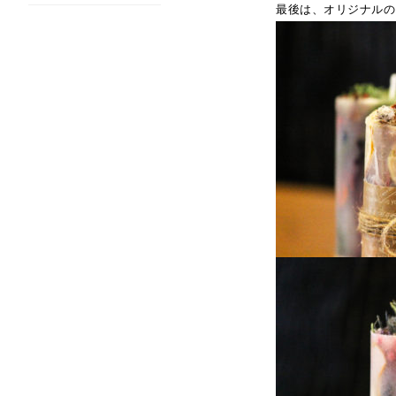
最後は、オリジナルの