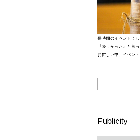
長時間のイベントでし
『楽しかった』と言っ
お忙しい中、イベント
Publicity