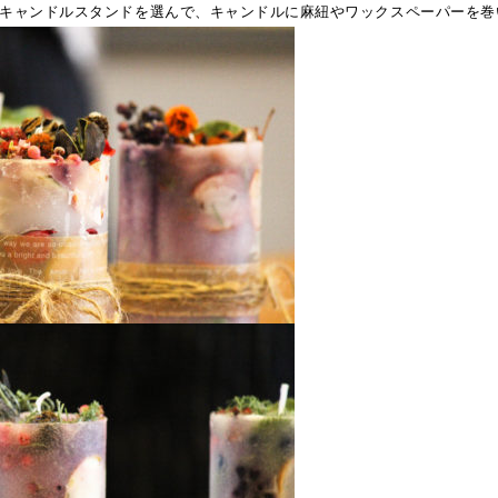
キャンドルスタンドを選んで、キャンドルに麻紐やワックスペーパーを巻