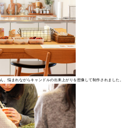
ん、悩まれながらキャンドルの出来上がりを想像して制作されました。