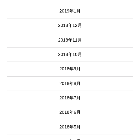
2019年1月
2018年12月
2018年11月
2018年10月
2018年9月
2018年8月
2018年7月
2018年6月
2018年5月