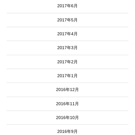
2017年6月
2017年5月
2017年4月
2017年3月
2017年2月
2017年1月
2016年12月
2016年11月
2016年10月
2016年9月