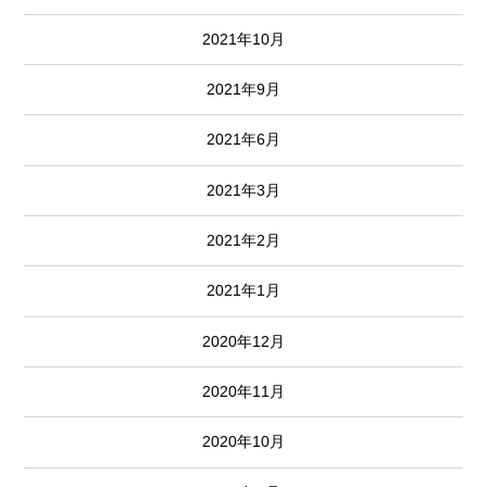
2021年10月
2021年9月
2021年6月
2021年3月
2021年2月
2021年1月
2020年12月
2020年11月
2020年10月