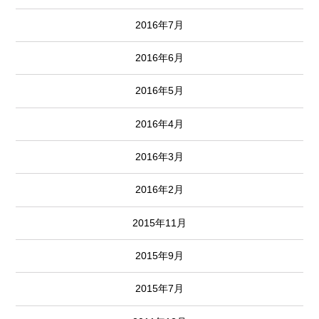
2016年7月
2016年6月
2016年5月
2016年4月
2016年3月
2016年2月
2015年11月
2015年9月
2015年7月