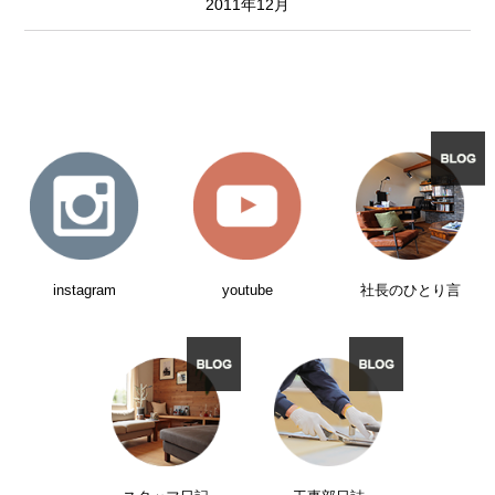
2011年12月
instagram
youtube
社長のひとり言