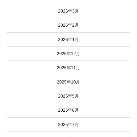
2026年3月
2026年2月
2026年1月
2025年12月
2025年11月
2025年10月
2025年9月
2025年8月
2025年7月