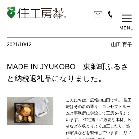
2021/10/12
山田 育子
MADE IN JYUKOBO 東郷町ふるさ
と納税返礼品になりました。
こんにちは、広報の山田です。 住工
房はその名の通り、コンセプトルー
ムと事務所に併設して工房を構えて
います。 住宅施工に必要な木材、床
材などを収まりよく加工したり、造
作家具などを製作しています。 リノ