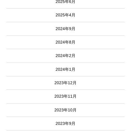
2025年6月
2025年4月
2024年9月
2024年8月
2024年2月
2024年1月
2023年12月
2023年11月
2023年10月
2023年9月