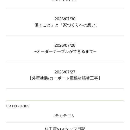
2026/07/30
「働くこと」と「家づくりへの想い」
2026/07/28
~オーダーテーブルができるまで~
2026/07/27
【外壁塗装/カーポート屋根材張替工事】
CATEGORIES
全カテゴリ
住工房のスタッフ日記