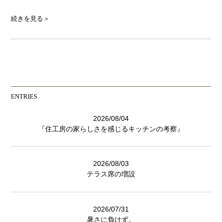
続きを見る＞
ENTRIES
2026/08/04
『住工房の家らしさを感じるキッチンの考察』
2026/08/03
テラス席の増設
2026/07/31
暑さに負けず。