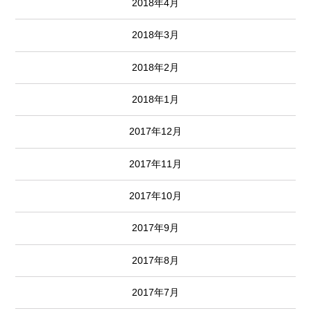
2018年4月
2018年3月
2018年2月
2018年1月
2017年12月
2017年11月
2017年10月
2017年9月
2017年8月
2017年7月