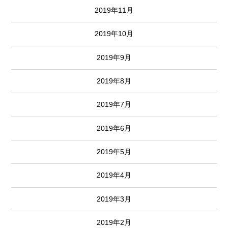
2019年11月
2019年10月
2019年9月
2019年8月
2019年7月
2019年6月
2019年5月
2019年4月
2019年3月
2019年2月