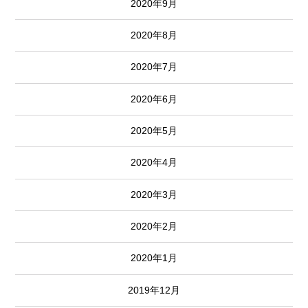
2020年9月
2020年8月
2020年7月
2020年6月
2020年5月
2020年4月
2020年3月
2020年2月
2020年1月
2019年12月