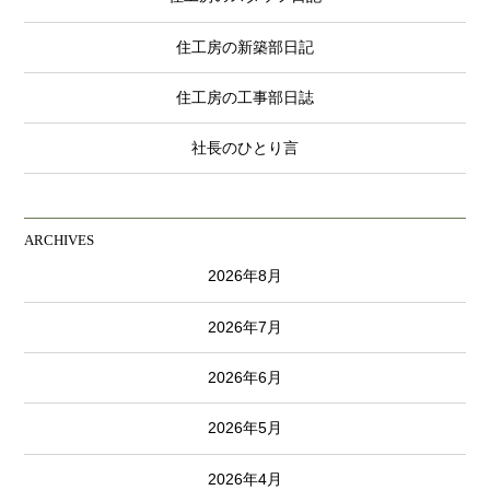
住工房の新築部日記
住工房の工事部日誌
社長のひとり言
ARCHIVES
2026年8月
2026年7月
2026年6月
2026年5月
2026年4月