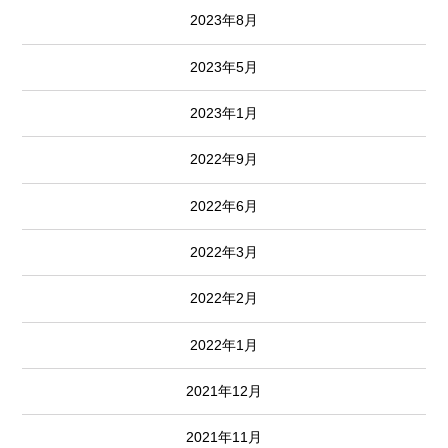
2023年8月
2023年5月
2023年1月
2022年9月
2022年6月
2022年3月
2022年2月
2022年1月
2021年12月
2021年11月