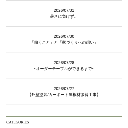
2026/07/31
暑さに負けず。
2026/07/30
「働くこと」と「家づくりへの想い」
2026/07/28
~オーダーテーブルができるまで~
2026/07/27
【外壁塗装/カーポート屋根材張替工事】
CATEGORIES