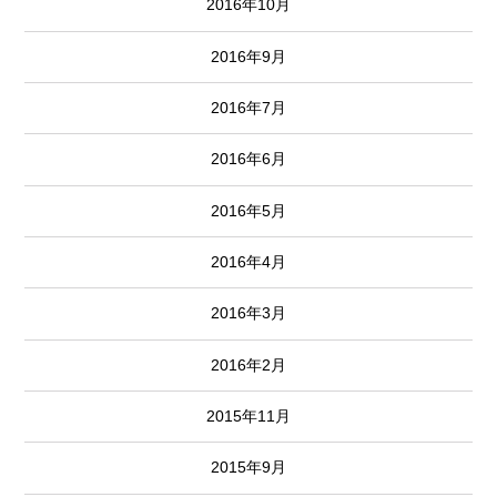
2016年10月
2016年9月
2016年7月
2016年6月
2016年5月
2016年4月
2016年3月
2016年2月
2015年11月
2015年9月