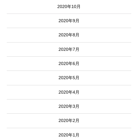
2020年10月
2020年9月
2020年8月
2020年7月
2020年6月
2020年5月
2020年4月
2020年3月
2020年2月
2020年1月