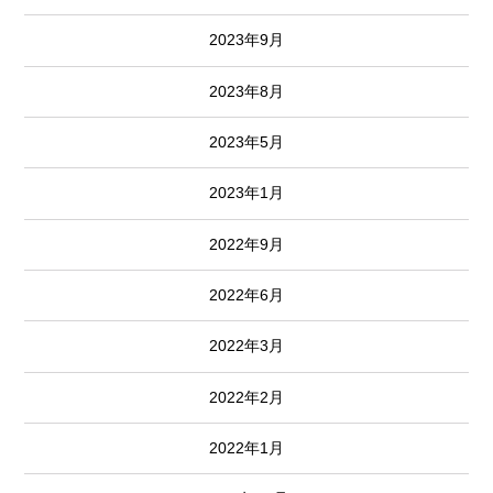
2023年9月
2023年8月
2023年5月
2023年1月
2022年9月
2022年6月
2022年3月
2022年2月
2022年1月