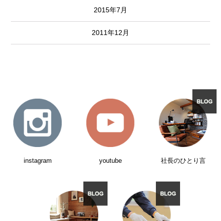
2015年7月
2011年12月
instagram
youtube
社長のひとり言