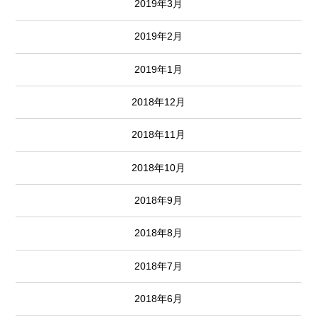
2019年3月
2019年2月
2019年1月
2018年12月
2018年11月
2018年10月
2018年9月
2018年8月
2018年7月
2018年6月