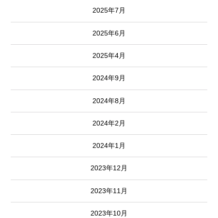
2025年7月
2025年6月
2025年4月
2024年9月
2024年8月
2024年2月
2024年1月
2023年12月
2023年11月
2023年10月