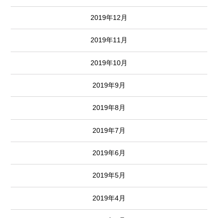
2019年12月
2019年11月
2019年10月
2019年9月
2019年8月
2019年7月
2019年6月
2019年5月
2019年4月