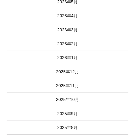
2026年5月
2026年4月
2026年3月
2026年2月
2026年1月
2025年12月
2025年11月
2025年10月
2025年9月
2025年8月