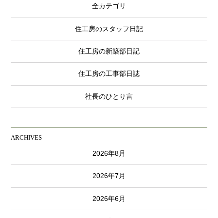
全カテゴリ
住工房のスタッフ日記
住工房の新築部日記
住工房の工事部日誌
社長のひとり言
ARCHIVES
2026年8月
2026年7月
2026年6月