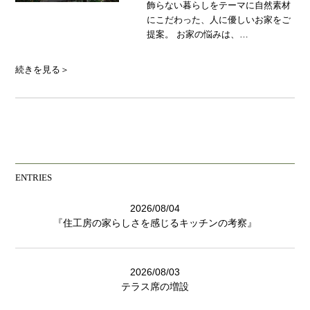
飾らない暮らしをテーマに自然素材
にこだわった、人に優しいお家をご
提案。 お家の悩みは、…
続きを見る＞
ENTRIES
2026/08/04
『住工房の家らしさを感じるキッチンの考察』
2026/08/03
テラス席の増設