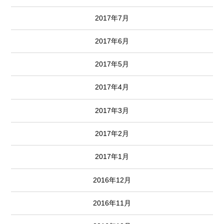
2017年7月
2017年6月
2017年5月
2017年4月
2017年3月
2017年2月
2017年1月
2016年12月
2016年11月