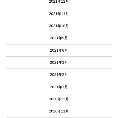
2021年12月
2021年11月
2021年10月
2021年9月
2021年6月
2021年3月
2021年2月
2021年1月
2020年12月
2020年11月