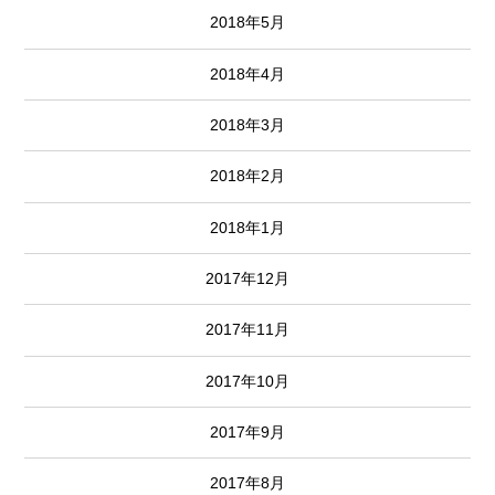
2018年5月
2018年4月
2018年3月
2018年2月
2018年1月
2017年12月
2017年11月
2017年10月
2017年9月
2017年8月