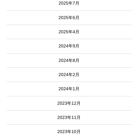
2025年7月
2025年6月
2025年4月
2024年9月
2024年8月
2024年2月
2024年1月
2023年12月
2023年11月
2023年10月