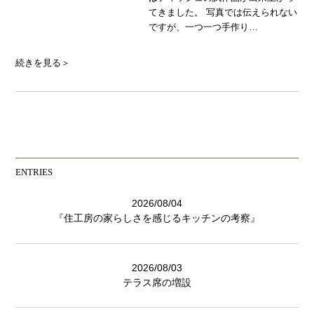
てきました。 写真では伝えられない
ですが、一つ一つ手作り…
続きを見る＞
ENTRIES
2026/08/04
『住工房の家らしさを感じるキッチンの考察』
2026/08/03
テラス席の増設