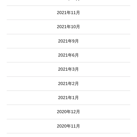
2021年11月
2021年10月
2021年9月
2021年6月
2021年3月
2021年2月
2021年1月
2020年12月
2020年11月