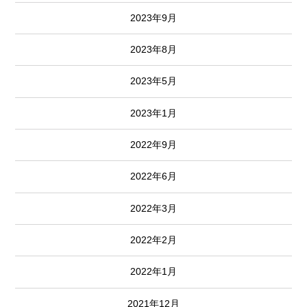
2023年9月
2023年8月
2023年5月
2023年1月
2022年9月
2022年6月
2022年3月
2022年2月
2022年1月
2021年12月