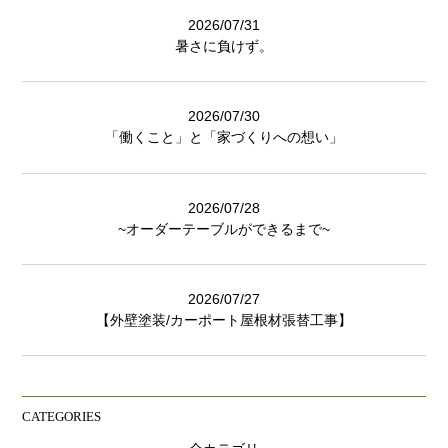
2026/07/31
暑さに負けず。
2026/07/30
「働くこと」と「家づくりへの想い」
2026/07/28
~オーダーテーブルができるまで~
2026/07/27
【外壁塗装/カーポート屋根材張替工事】
CATEGORIES