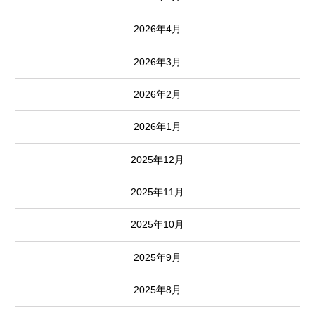
2026年4月
2026年3月
2026年2月
2026年1月
2025年12月
2025年11月
2025年10月
2025年9月
2025年8月