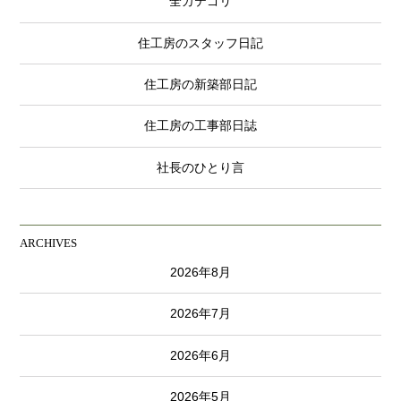
全カテゴリ
住工房のスタッフ日記
住工房の新築部日記
住工房の工事部日誌
社長のひとり言
ARCHIVES
2026年8月
2026年7月
2026年6月
2026年5月