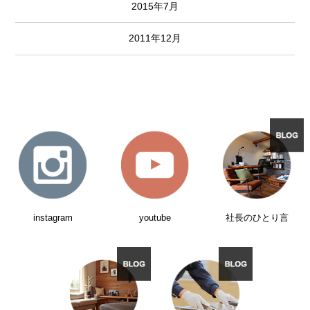
2015年7月
2011年12月
instagram
youtube
社長のひとり言