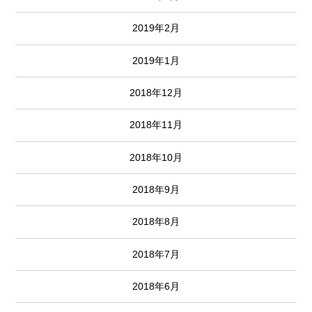
2019年2月
2019年1月
2018年12月
2018年11月
2018年10月
2018年9月
2018年8月
2018年7月
2018年6月