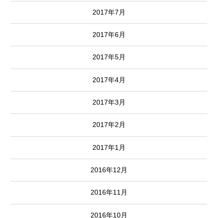
2017年7月
2017年6月
2017年5月
2017年4月
2017年3月
2017年2月
2017年1月
2016年12月
2016年11月
2016年10月