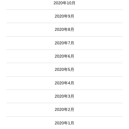
2020年10月
2020年9月
2020年8月
2020年7月
2020年6月
2020年5月
2020年4月
2020年3月
2020年2月
2020年1月