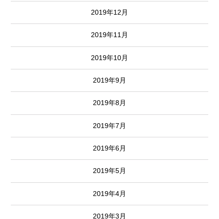
2019年12月
2019年11月
2019年10月
2019年9月
2019年8月
2019年7月
2019年6月
2019年5月
2019年4月
2019年3月