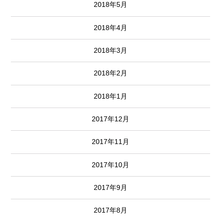
2018年5月
2018年4月
2018年3月
2018年2月
2018年1月
2017年12月
2017年11月
2017年10月
2017年9月
2017年8月