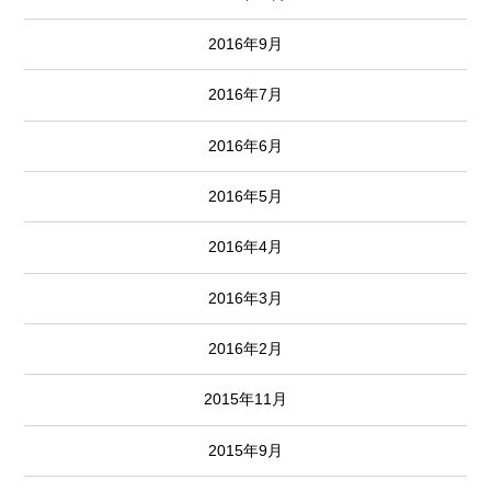
2016年9月
2016年7月
2016年6月
2016年5月
2016年4月
2016年3月
2016年2月
2015年11月
2015年9月