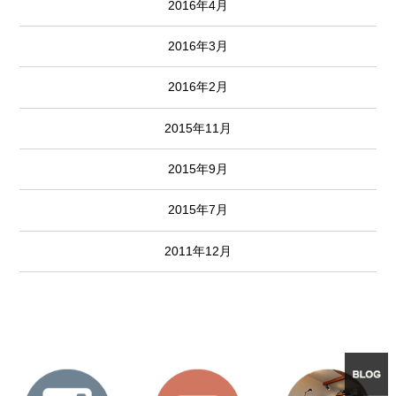
2016年4月
2016年3月
2016年2月
2015年11月
2015年9月
2015年7月
2011年12月