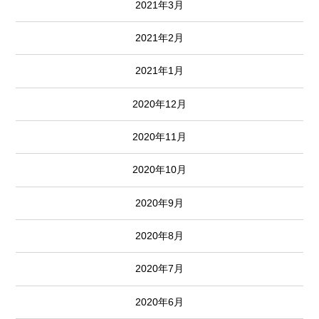
2021年3月
2021年2月
2021年1月
2020年12月
2020年11月
2020年10月
2020年9月
2020年8月
2020年7月
2020年6月