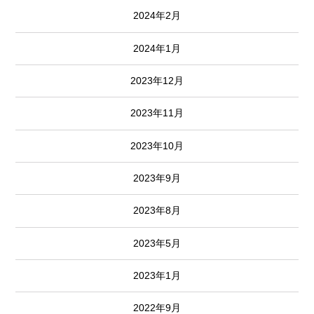
2024年2月
2024年1月
2023年12月
2023年11月
2023年10月
2023年9月
2023年8月
2023年5月
2023年1月
2022年9月