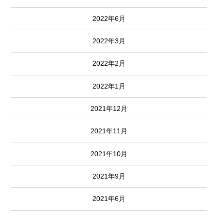
2022年6月
2022年3月
2022年2月
2022年1月
2021年12月
2021年11月
2021年10月
2021年9月
2021年6月