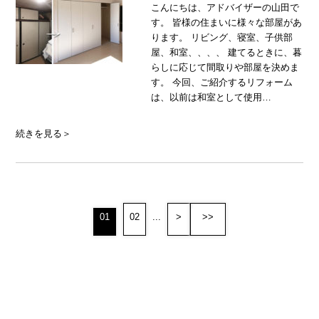
こんにちは、アドバイザーの山田で
す。 皆様の住まいに様々な部屋があ
ります。 リビング、寝室、子供部
屋、和室、、、、 建てるときに、暮
らしに応じて間取りや部屋を決めま
す。 今回、ご紹介するリフォーム
は、以前は和室として使用…
続きを見る＞
01
02
...
>
>>