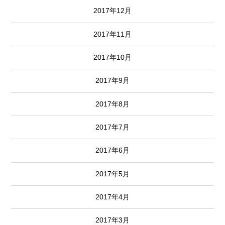
2017年12月
2017年11月
2017年10月
2017年9月
2017年8月
2017年7月
2017年6月
2017年5月
2017年4月
2017年3月