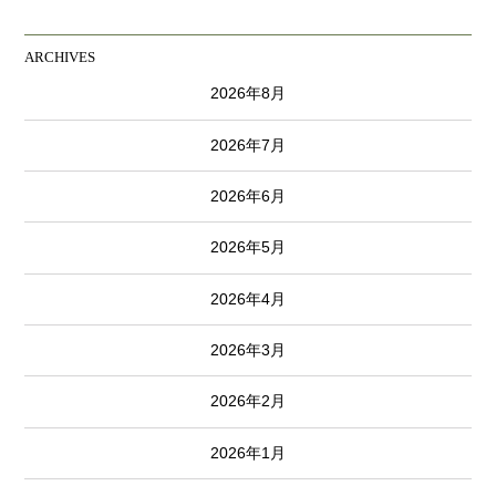
ARCHIVES
2026年8月
2026年7月
2026年6月
2026年5月
2026年4月
2026年3月
2026年2月
2026年1月