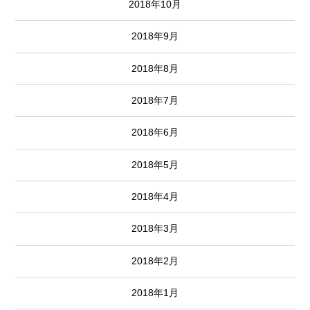
2018年10月
2018年9月
2018年8月
2018年7月
2018年6月
2018年5月
2018年4月
2018年3月
2018年2月
2018年1月