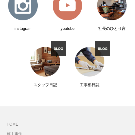
instagram
youtube
社長のひとり言
スタッフ日記
工事部日誌
HOME
施工事例