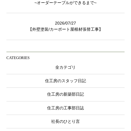
~オーダーテーブルができるまで~
2026/07/27
【外壁塗装/カーポート屋根材張替工事】
CATEGORIES
全カテゴリ
住工房のスタッフ日記
住工房の新築部日記
住工房の工事部日誌
社長のひとり言