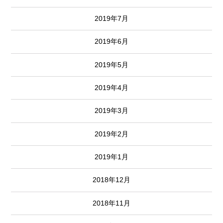
2019年7月
2019年6月
2019年5月
2019年4月
2019年3月
2019年2月
2019年1月
2018年12月
2018年11月