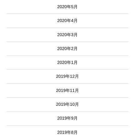
2020年5月
2020年4月
2020年3月
2020年2月
2020年1月
2019年12月
2019年11月
2019年10月
2019年9月
2019年8月