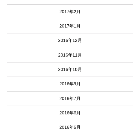
2017年2月
2017年1月
2016年12月
2016年11月
2016年10月
2016年9月
2016年7月
2016年6月
2016年5月