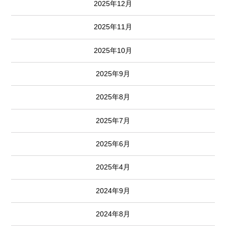
2025年12月
2025年11月
2025年10月
2025年9月
2025年8月
2025年7月
2025年6月
2025年4月
2024年9月
2024年8月