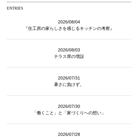
ENTRIES
2026/08/04
『住工房の家らしさを感じるキッチンの考察』
2026/08/03
テラス席の増設
2026/07/31
暑さに負けず。
2026/07/30
「働くこと」と「家づくりへの想い」
2026/07/28