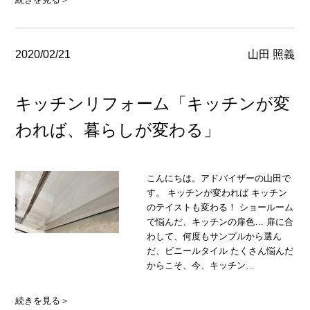
2020/02/21
山田 照義
キッチンリフォーム「キッチンが変
われば、暮らしが変わる」
こんにちは。アドバイザーの山田で
す。 キッチンが変われば キッチン
のテイストも変わる！ ショールーム
で悩んだ、キッチンの扉色… 扉に合
わして、何度もサンプルから選ん
だ、ビニールタイル たくさん悩んだ
からこそ、今、キッチン…
続きを見る＞