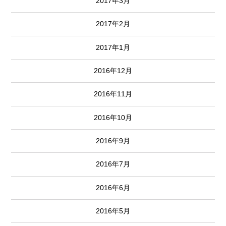
2017年3月
2017年2月
2017年1月
2016年12月
2016年11月
2016年10月
2016年9月
2016年7月
2016年6月
2016年5月