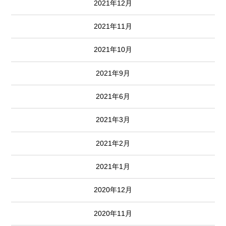
2021年12月
2021年11月
2021年10月
2021年9月
2021年6月
2021年3月
2021年2月
2021年1月
2020年12月
2020年11月