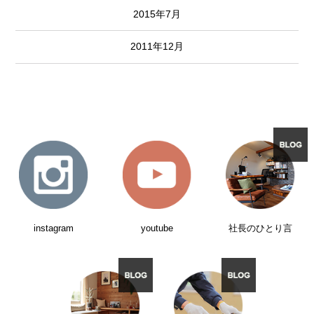
2015年7月
2011年12月
instagram
youtube
社長のひとり言