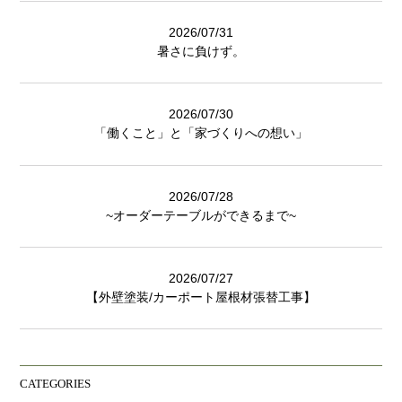
2026/07/31
暑さに負けず。
2026/07/30
「働くこと」と「家づくりへの想い」
2026/07/28
~オーダーテーブルができるまで~
2026/07/27
【外壁塗装/カーポート屋根材張替工事】
CATEGORIES