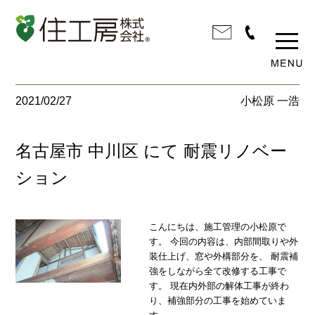
2021/02/27
小松原 一浩
名古屋市 中川区 にて 耐震リノベー
ション
こんにちは、施工管理の小松原で
す。 今回の内容は、内部間取りや外
装仕上げ、窓や外構部分を、 耐震補
強をしながら全て改修する工事で
す。 現在内外部の解体工事が終わ
り、補強部分の工事を始めていま