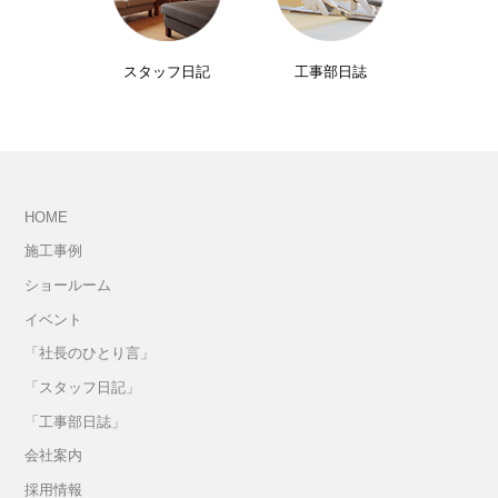
スタッフ日記
工事部日誌
HOME
施工事例
ショールーム
イベント
「社長のひとり言」
「スタッフ日記」
「工事部日誌」
会社案内
採用情報