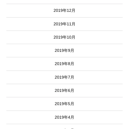
2019年12月
2019年11月
2019年10月
2019年9月
2019年8月
2019年7月
2019年6月
2019年5月
2019年4月