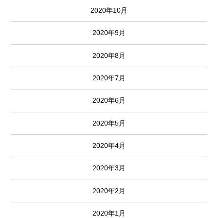
2020年10月
2020年9月
2020年8月
2020年7月
2020年6月
2020年5月
2020年4月
2020年3月
2020年2月
2020年1月