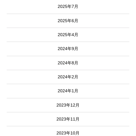
2025年7月
2025年6月
2025年4月
2024年9月
2024年8月
2024年2月
2024年1月
2023年12月
2023年11月
2023年10月