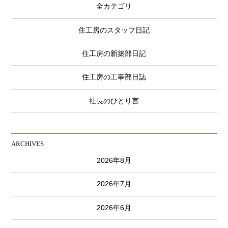
全カテゴリ
住工房のスタッフ日記
住工房の新築部日記
住工房の工事部日誌
社長のひとり言
ARCHIVES
2026年8月
2026年7月
2026年6月