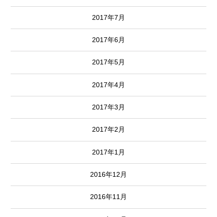
2017年7月
2017年6月
2017年5月
2017年4月
2017年3月
2017年2月
2017年1月
2016年12月
2016年11月