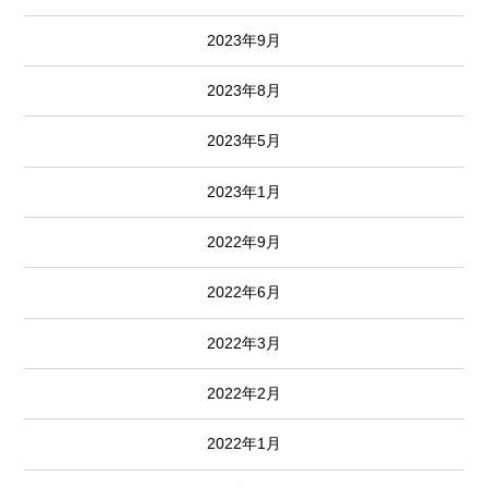
2023年9月
2023年8月
2023年5月
2023年1月
2022年9月
2022年6月
2022年3月
2022年2月
2022年1月