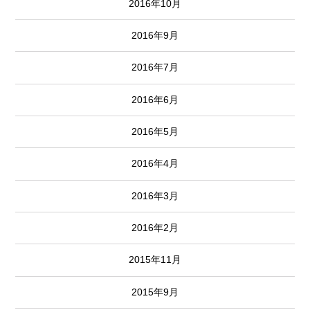
2016年10月
2016年9月
2016年7月
2016年6月
2016年5月
2016年4月
2016年3月
2016年2月
2015年11月
2015年9月