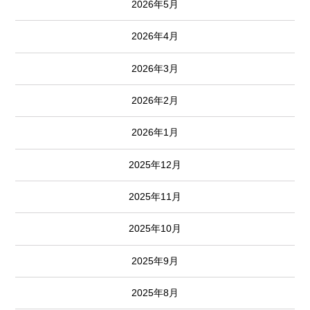
2026年5月
2026年4月
2026年3月
2026年2月
2026年1月
2025年12月
2025年11月
2025年10月
2025年9月
2025年8月