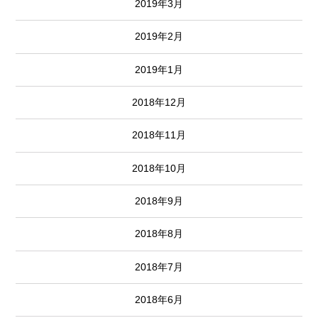
2019年3月
2019年2月
2019年1月
2018年12月
2018年11月
2018年10月
2018年9月
2018年8月
2018年7月
2018年6月