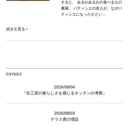
すると、 あるわあるわの食べるもの
書籍。 パティシエの友人が、なぜパ
ティシエになったかとい…
続きを見る＞
ENTRIES
2026/08/04
『住工房の家らしさを感じるキッチンの考察』
2026/08/03
テラス席の増設