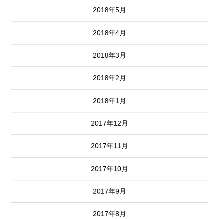
2018年5月
2018年4月
2018年3月
2018年2月
2018年1月
2017年12月
2017年11月
2017年10月
2017年9月
2017年8月