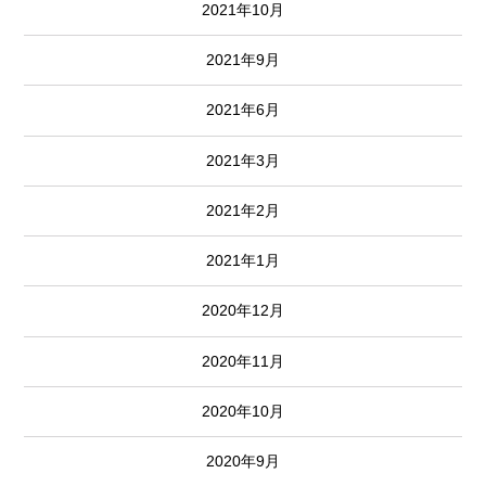
2021年10月
2021年9月
2021年6月
2021年3月
2021年2月
2021年1月
2020年12月
2020年11月
2020年10月
2020年9月