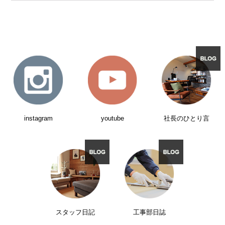
instagram
youtube
社長のひとり言
スタッフ日記
工事部日誌