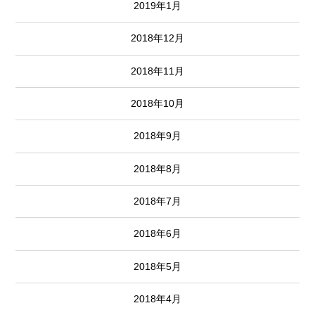
2019年1月
2018年12月
2018年11月
2018年10月
2018年9月
2018年8月
2018年7月
2018年6月
2018年5月
2018年4月