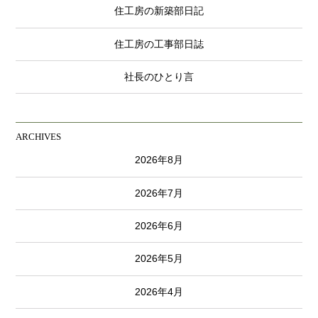
住工房の新築部日記
住工房の工事部日誌
社長のひとり言
ARCHIVES
2026年8月
2026年7月
2026年6月
2026年5月
2026年4月