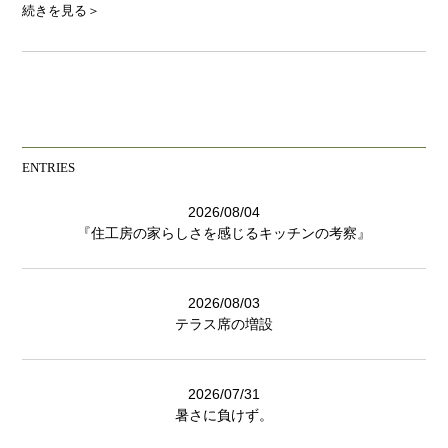
続きを見る＞
ENTRIES
2026/08/04
『住工房の家らしさを感じるキッチンの考察』
2026/08/03
テラス席の増設
2026/07/31
暑さに負けず。