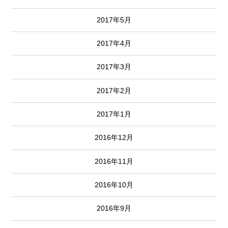
2017年5月
2017年4月
2017年3月
2017年2月
2017年1月
2016年12月
2016年11月
2016年10月
2016年9月