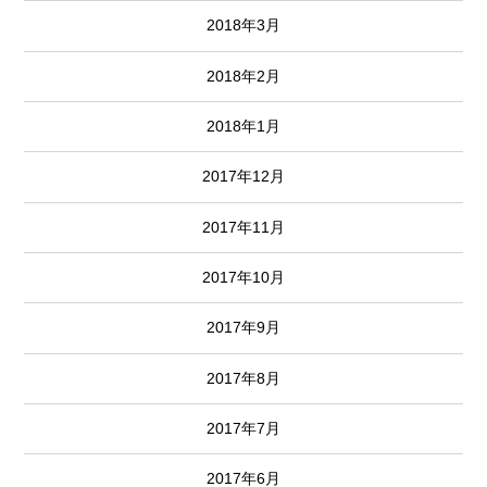
2018年3月
2018年2月
2018年1月
2017年12月
2017年11月
2017年10月
2017年9月
2017年8月
2017年7月
2017年6月