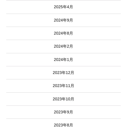
2025年4月
2024年9月
2024年8月
2024年2月
2024年1月
2023年12月
2023年11月
2023年10月
2023年9月
2023年8月