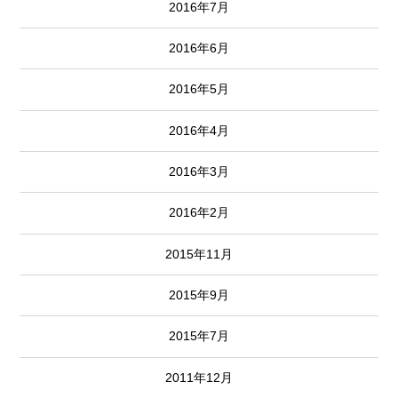
2016年7月
2016年6月
2016年5月
2016年4月
2016年3月
2016年2月
2015年11月
2015年9月
2015年7月
2011年12月