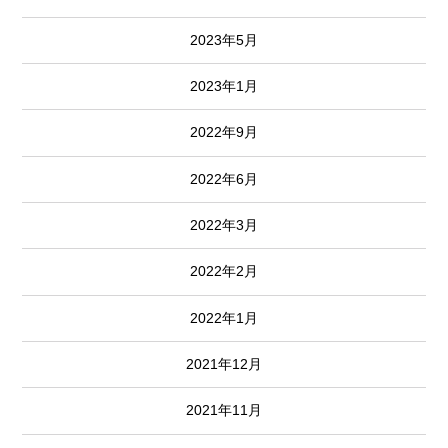
2023年5月
2023年1月
2022年9月
2022年6月
2022年3月
2022年2月
2022年1月
2021年12月
2021年11月