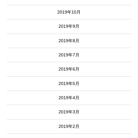
2019年10月
2019年9月
2019年8月
2019年7月
2019年6月
2019年5月
2019年4月
2019年3月
2019年2月