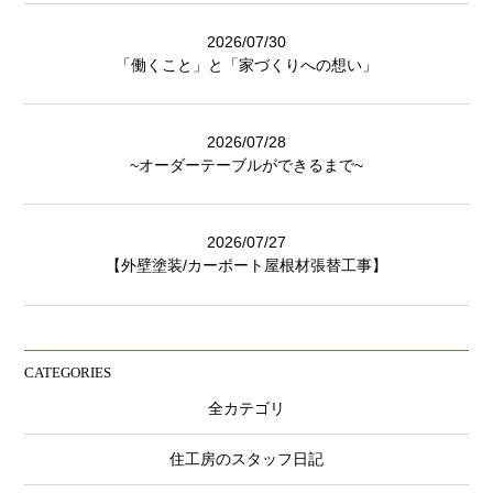
2026/07/30
「働くこと」と「家づくりへの想い」
2026/07/28
~オーダーテーブルができるまで~
2026/07/27
【外壁塗装/カーポート屋根材張替工事】
CATEGORIES
全カテゴリ
住工房のスタッフ日記