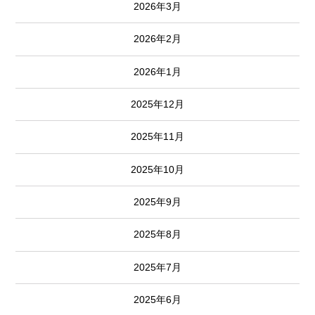
2026年3月
2026年2月
2026年1月
2025年12月
2025年11月
2025年10月
2025年9月
2025年8月
2025年7月
2025年6月