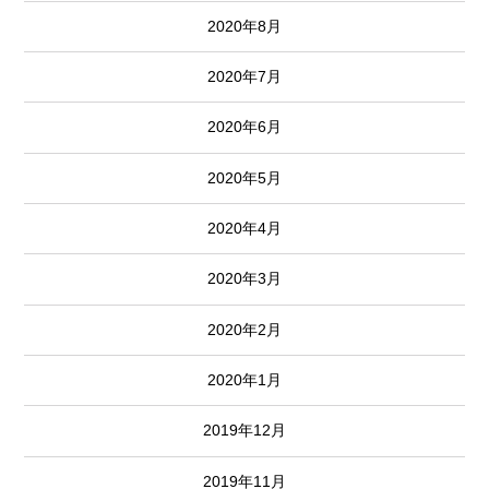
2020年8月
2020年7月
2020年6月
2020年5月
2020年4月
2020年3月
2020年2月
2020年1月
2019年12月
2019年11月