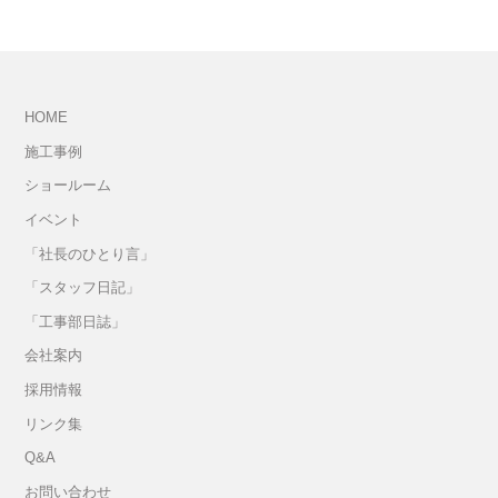
HOME
施工事例
ショールーム
イベント
「社長のひとり言」
「スタッフ日記」
「工事部日誌」
会社案内
採用情報
リンク集
Q&A
お問い合わせ