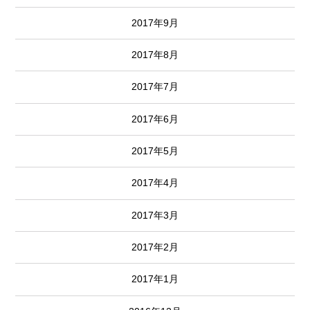
2017年9月
2017年8月
2017年7月
2017年6月
2017年5月
2017年4月
2017年3月
2017年2月
2017年1月