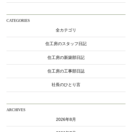
CATEGORIES
全カテゴリ
住工房のスタッフ日記
住工房の新築部日記
住工房の工事部日誌
社長のひとり言
ARCHIVES
2026年8月