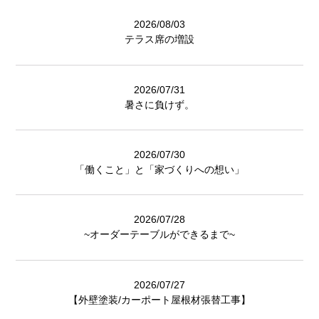
2026/08/03
テラス席の増設
2026/07/31
暑さに負けず。
2026/07/30
「働くこと」と「家づくりへの想い」
2026/07/28
~オーダーテーブルができるまで~
2026/07/27
【外壁塗装/カーポート屋根材張替工事】