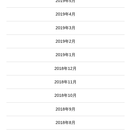
2019年5月
2019年4月
2019年3月
2019年2月
2019年1月
2018年12月
2018年11月
2018年10月
2018年9月
2018年8月