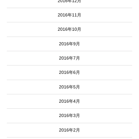
2016年12月
2016年11月
2016年10月
2016年9月
2016年7月
2016年6月
2016年5月
2016年4月
2016年3月
2016年2月