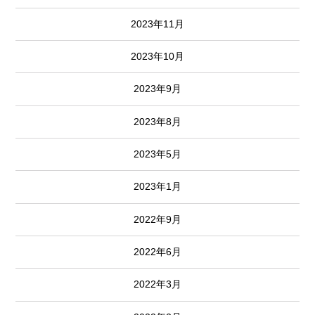
2023年11月
2023年10月
2023年9月
2023年8月
2023年5月
2023年1月
2022年9月
2022年6月
2022年3月