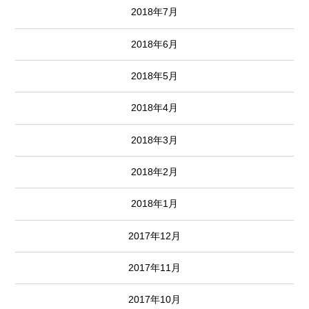
2018年7月
2018年6月
2018年5月
2018年4月
2018年3月
2018年2月
2018年1月
2017年12月
2017年11月
2017年10月