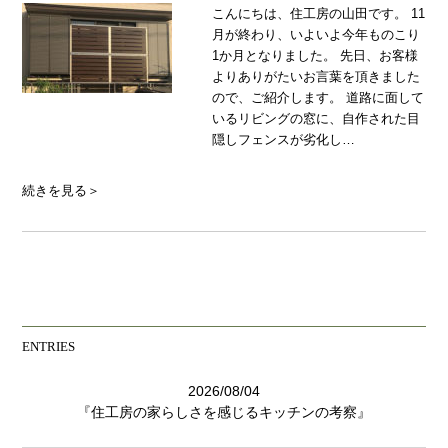
こんにちは、住工房の山田です。 11
月が終わり、いよいよ今年ものこり
1か月となりました。 先日、お客様
よりありがたいお言葉を頂きました
ので、ご紹介します。 道路に面して
いるリビングの窓に、自作された目
隠しフェンスが劣化し…
続きを見る＞
ENTRIES
2026/08/04
『住工房の家らしさを感じるキッチンの考察』