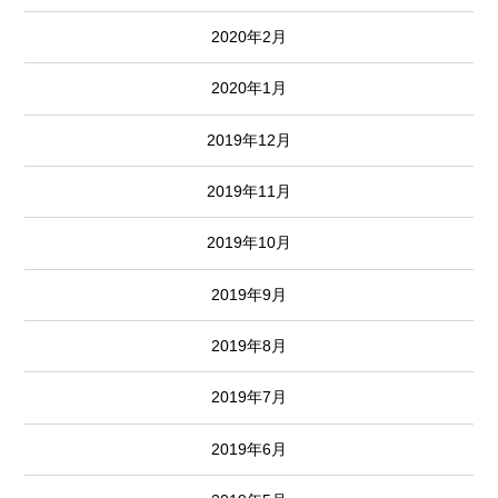
2020年2月
2020年1月
2019年12月
2019年11月
2019年10月
2019年9月
2019年8月
2019年7月
2019年6月