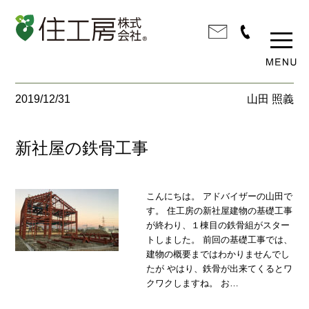
2019/12/31
山田 照義
新社屋の鉄骨工事
こんにちは。 アドバイザーの山田で
す。 住工房の新社屋建物の基礎工事
が終わり、１棟目の鉄骨組がスター
トしました。 前回の基礎工事では、
建物の概要まではわかりませんでし
たが やはり、鉄骨が出来てくるとワ
クワクしますね。 お…