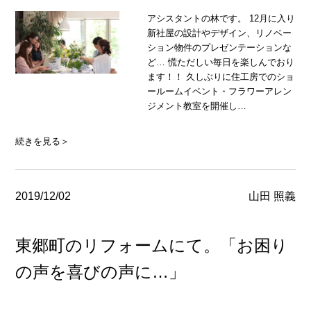
アシスタントの林です。 12月に入り
新社屋の設計やデザイン、リノベー
ション物件のプレゼンテーションな
ど… 慌ただしい毎日を楽しんでおり
ます！！ 久しぶりに住工房でのショ
ールームイベント・フラワーアレン
ジメント教室を開催し…
続きを見る＞
2019/12/02
山田 照義
東郷町のリフォームにて。「お困り
の声を喜びの声に…」