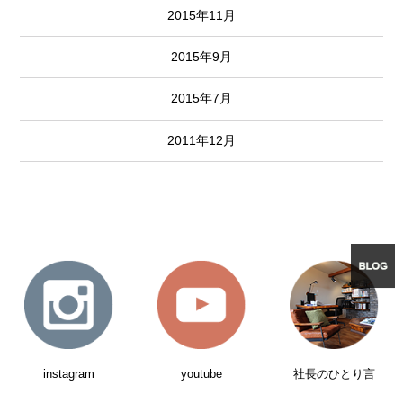
2015年11月
2015年9月
2015年7月
2011年12月
instagram
youtube
社長のひとり言