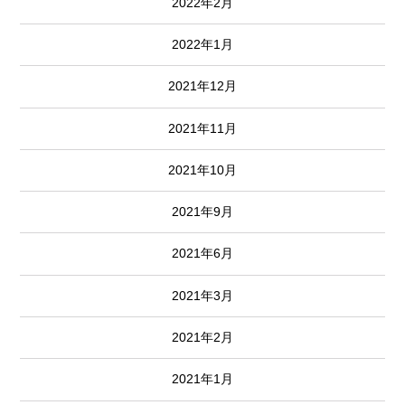
2022年2月
2022年1月
2021年12月
2021年11月
2021年10月
2021年9月
2021年6月
2021年3月
2021年2月
2021年1月