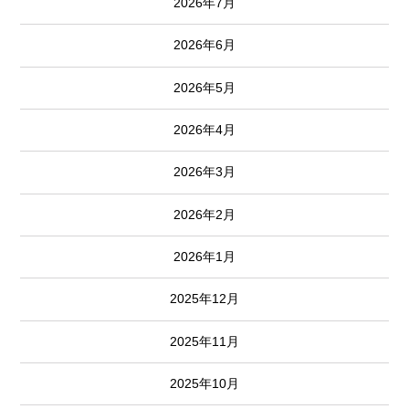
2026年7月
2026年6月
2026年5月
2026年4月
2026年3月
2026年2月
2026年1月
2025年12月
2025年11月
2025年10月