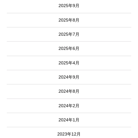
2025年9月
2025年8月
2025年7月
2025年6月
2025年4月
2024年9月
2024年8月
2024年2月
2024年1月
2023年12月