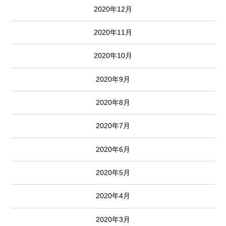
2020年12月
2020年11月
2020年10月
2020年9月
2020年8月
2020年7月
2020年6月
2020年5月
2020年4月
2020年3月