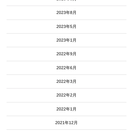
2023年8月
2023年5月
2023年1月
2022年9月
2022年6月
2022年3月
2022年2月
2022年1月
2021年12月