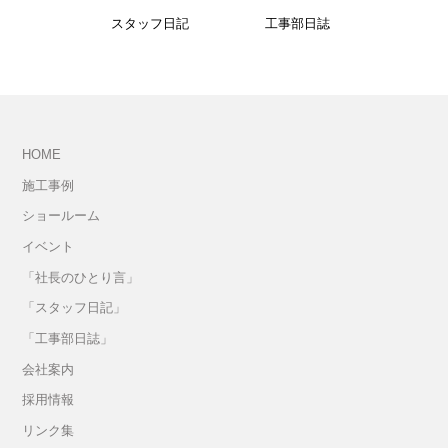
スタッフ日記
工事部日誌
HOME
施工事例
ショールーム
イベント
「社長のひとり言」
「スタッフ日記」
「工事部日誌」
会社案内
採用情報
リンク集