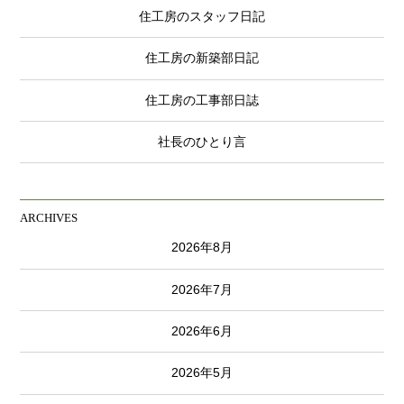
住工房のスタッフ日記
住工房の新築部日記
住工房の工事部日誌
社長のひとり言
ARCHIVES
2026年8月
2026年7月
2026年6月
2026年5月