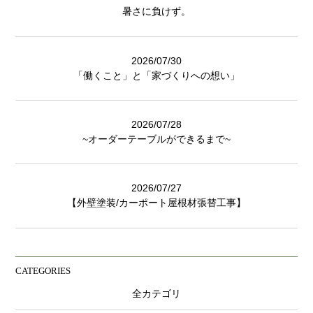
暑さに負けず。
2026/07/30
「働くこと」と「家づくりへの想い」
2026/07/28
~オーダーテーブルができるまで~
2026/07/27
【外壁塗装/カーポート屋根材張替工事】
CATEGORIES
全カテゴリ