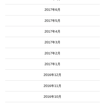
2017年6月
2017年5月
2017年4月
2017年3月
2017年2月
2017年1月
2016年12月
2016年11月
2016年10月