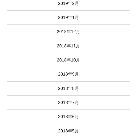
2019年2月
2019年1月
2018年12月
2018年11月
2018年10月
2018年9月
2018年8月
2018年7月
2018年6月
2018年5月