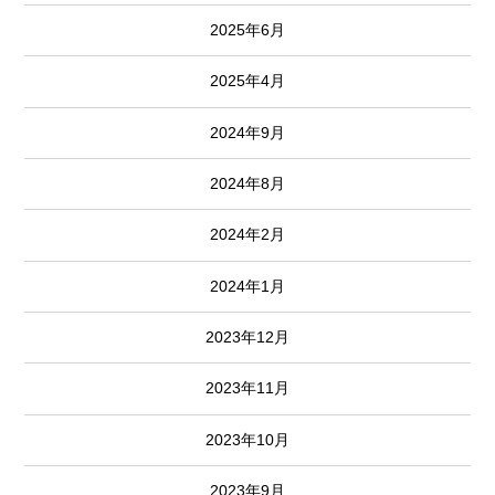
2025年6月
2025年4月
2024年9月
2024年8月
2024年2月
2024年1月
2023年12月
2023年11月
2023年10月
2023年9月