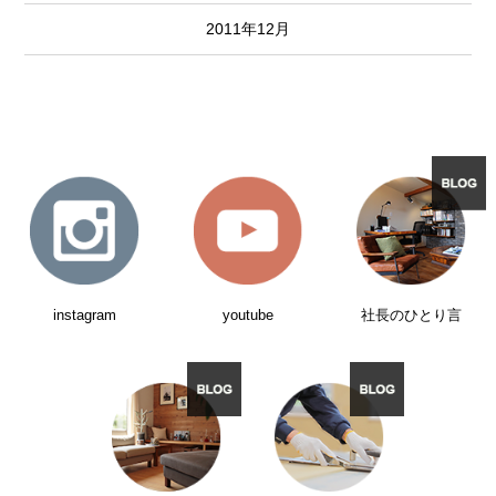
2011年12月
instagram
youtube
社長のひとり言