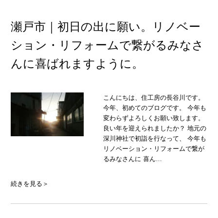
瀬戸市｜初日の出に願い。リノベー
ション・リフォームで繋がるみなさ
んに喜ばれますように。
こんにちは、住工房の長谷川です。
今年、初めてのブログです。 今年も
変わらずよろしくお願い致します。
良い年を迎えられましたか？ 地元の
深川神社で初詣を行なって、 今年も
リノベーション・リフォームで繋が
るみなさんに 喜ん…
続きを見る＞