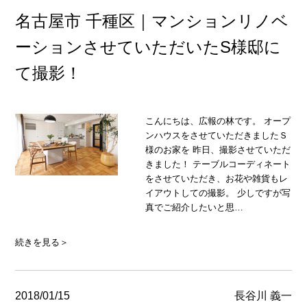
名古屋市 千種区｜マンションリノベ
ーションさせていただいたS様邸に
て撮影！
こんにちは、広報の林です。 オープ
ンハウスをさせていただきましたＳ
様のお家を 昨日、撮影させていただ
きました！ テーブルコーディネート
をさせていただき、お花や雑貨もレ
イアウトしての撮影。 少しですが写
真でご紹介したいと思…
続きを見る＞
2018/01/15
長谷川 義一