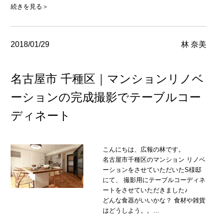
続きを見る＞
2018/01/29
林 奈美
名古屋市 千種区｜マンションリノベ
ーションの完成撮影でテーブルコー
ディネート
こんにちは、広報の林です。
名古屋市千種区のマンション リノベ
ーションをさせていただいたS様邸
にて、 撮影用にテーブルコーディネ
ートをさせていただきました♪
どんな食器がいいかな？ 食材や雑貨
はどうしよう。。…