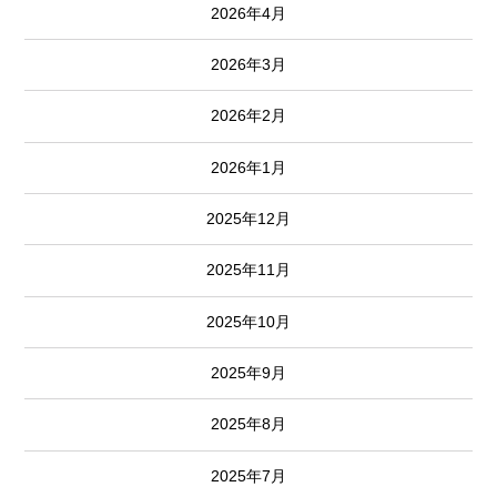
2026年4月
2026年3月
2026年2月
2026年1月
2025年12月
2025年11月
2025年10月
2025年9月
2025年8月
2025年7月