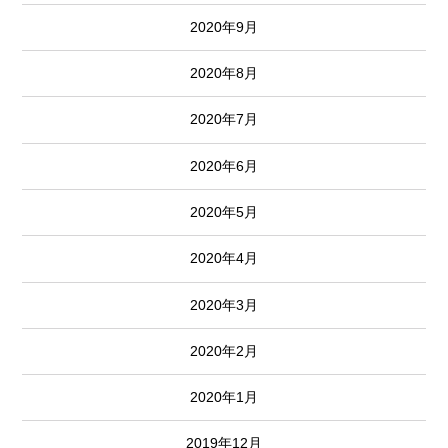
2020年9月
2020年8月
2020年7月
2020年6月
2020年5月
2020年4月
2020年3月
2020年2月
2020年1月
2019年12月