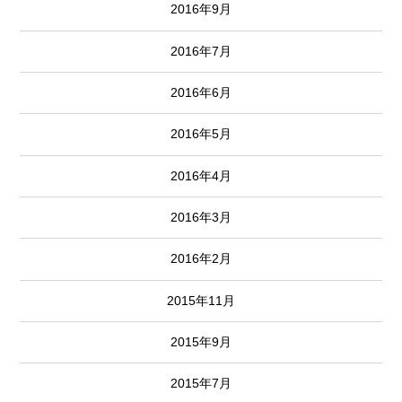
2016年9月
2016年7月
2016年6月
2016年5月
2016年4月
2016年3月
2016年2月
2015年11月
2015年9月
2015年7月