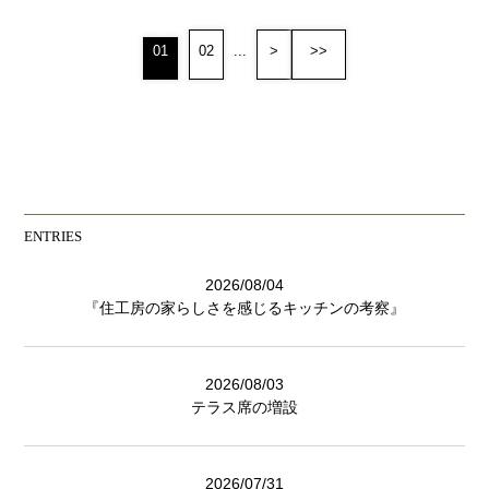
01
02
...
>
>>
ENTRIES
2026/08/04
『住工房の家らしさを感じるキッチンの考察』
2026/08/03
テラス席の増設
2026/07/31