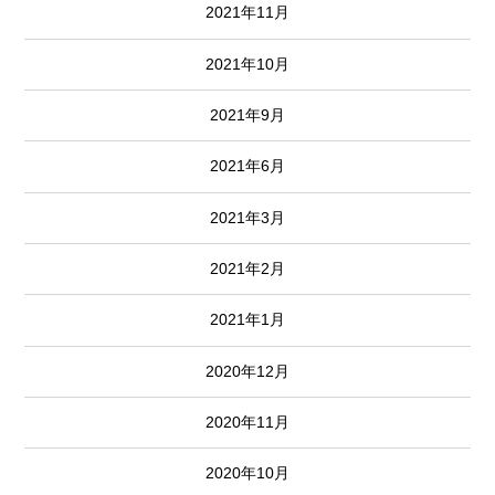
2021年11月
2021年10月
2021年9月
2021年6月
2021年3月
2021年2月
2021年1月
2020年12月
2020年11月
2020年10月