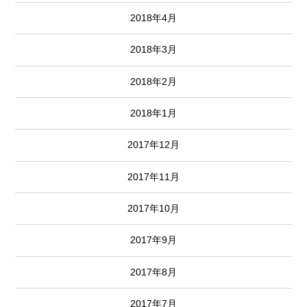
2018年4月
2018年3月
2018年2月
2018年1月
2017年12月
2017年11月
2017年10月
2017年9月
2017年8月
2017年7月