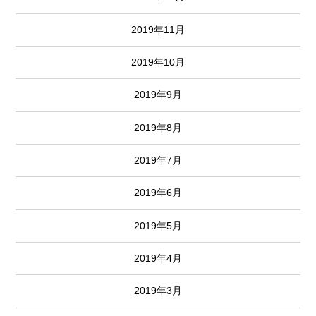
2019年11月
2019年10月
2019年9月
2019年8月
2019年7月
2019年6月
2019年5月
2019年4月
2019年3月