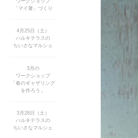
ワークショップ
「マイ箸」づくり
4月25日（土）
ハルキテラスの
ちいさなマルシェ
3月の
ワークショップ
「春のギャザリング
を作ろう」
3月28日（土）
ハルキテラスの
ちいさなマルシェ