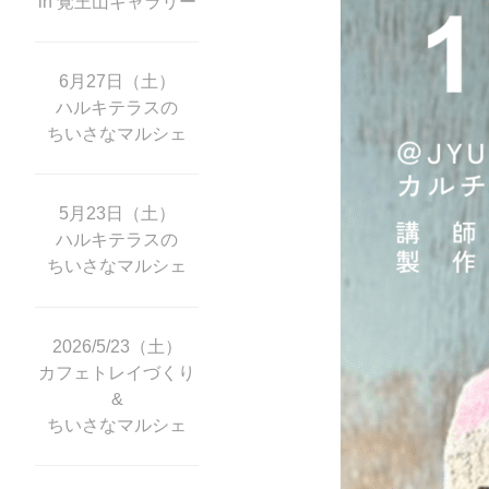
in 覚王山ギャラリー
6月27日（土）
ハルキテラスの
ちいさなマルシェ
5月23日（土）
ハルキテラスの
ちいさなマルシェ
2026/5/23（土）
カフェトレイづくり
&
ちいさなマルシェ