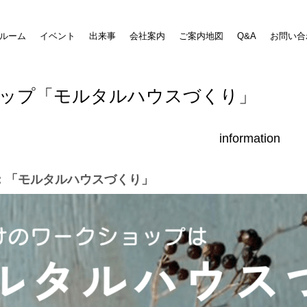
ルーム
イベント
出来事
会社案内
ご案内地図
Q&A
お問い合
ップ「モルタルハウスづくり」
information
：「モルタルハウスづくり」