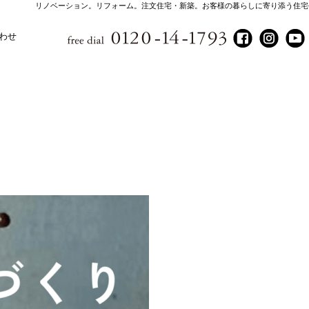
リノベーション。リフォーム。注文住宅・新築。お客様の暮らしに寄り添う住宅
わせ