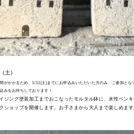
25（土）
間がかかるため、1/11(土)までにお申込みいただいた方のみ、ご参加とな
込みをお待ちしております！
イジング塗装加工までおこなったモルタル鉢に、水性ペンキ
クショップを開催します。お子さまから大人まで楽しめます