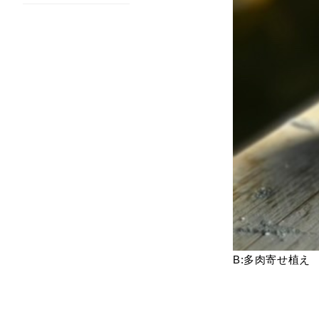
B:多肉寄せ植え