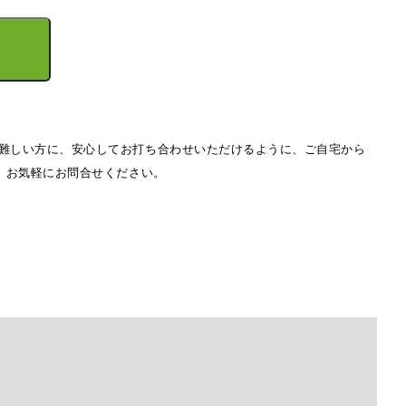
難しい方に、安心してお打ち合わせいただけるように、ご自宅から
。お気軽にお問合せください。