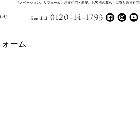
リノベーション。リフォーム。注文住宅・新築。お客様の暮らしに寄り添う住宅
わせ
フォーム