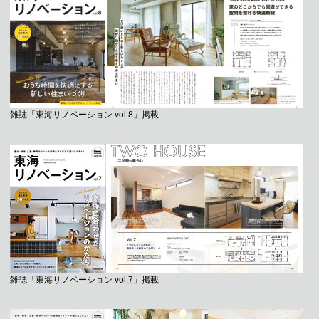
雑誌「東海リノベーション vol.8」掲載
雑誌「東海リノベーション vol.7」掲載