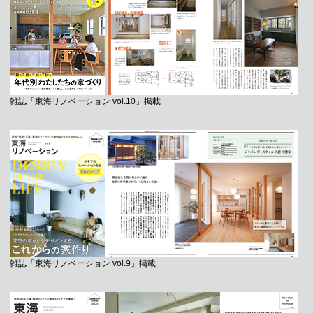
雑誌「東海リノベーション vol.10」掲載
雑誌「東海リノベーション vol.9」掲載