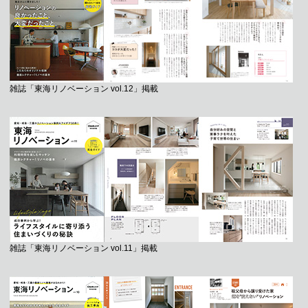
雑誌「東海リノベーション vol.12」掲載
雑誌「東海リノベーション vol.11」掲載