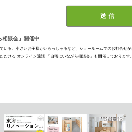
ら相談会」開催中
ている、小さいお子様がいらっしゃるなど、ショールームでのお打合せが
ただける オンライン通話 「自宅にいながら相談会」も開催しております