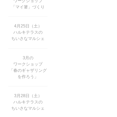
ワークショップ
「マイ箸」づくり
4月25日（土）
ハルキテラスの
ちいさなマルシェ
3月の
ワークショップ
「春のギャザリング
を作ろう」
3月28日（土）
ハルキテラスの
ちいさなマルシェ