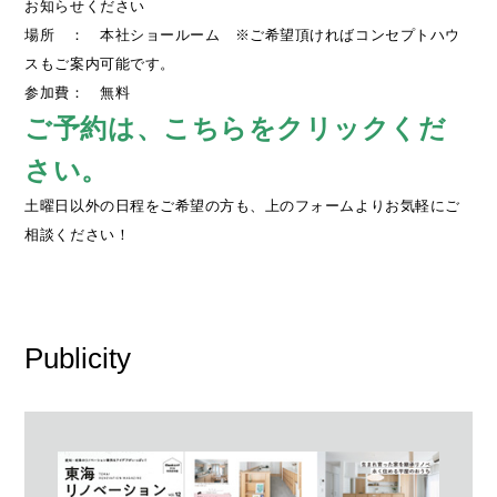
お知らせください
場所 ：
本社ショールーム
※ご希望頂ければコンセプトハウ
スもご案内可能です。
参加費： 無料
ご予約は、こちらをクリックくだ
さい。
土曜日以外の日程をご希望の方も、上のフォームよりお気軽にご
相談ください！
Publicity