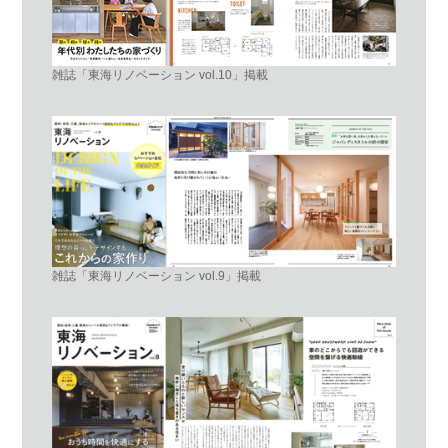
雑誌「東海リノベーション vol.10」掲載
雑誌「東海リノベーション vol.9」掲載