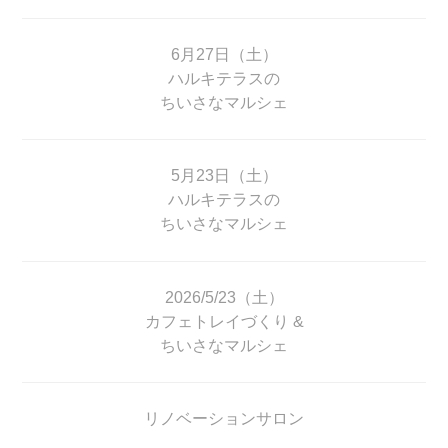
6月27日（土）
ハルキテラスの
ちいさなマルシェ
5月23日（土）
ハルキテラスの
ちいさなマルシェ
2026/5/23（土）
カフェトレイづくり &
ちいさなマルシェ
リノベーションサロン