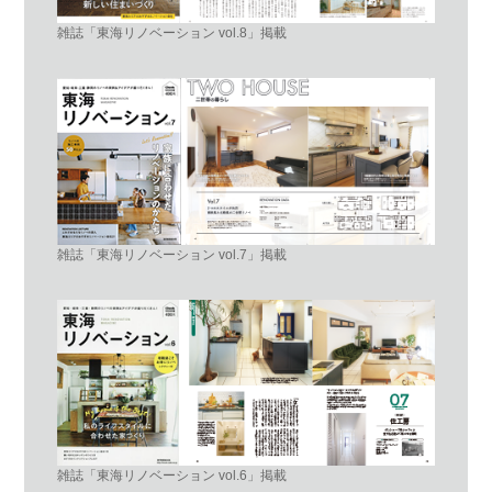
雑誌「東海リノベーション vol.8」掲載
雑誌「東海リノベーション vol.7」掲載
雑誌「東海リノベーション vol.6」掲載