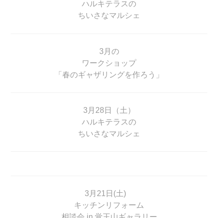
ハルキテラスの
ちいさなマルシェ
3月の
ワークショップ
「春のギャザリングを作ろう」
3月28日（土）
ハルキテラスの
ちいさなマルシェ
3月21日(土)
キッチンリフォーム
相談会 in 覚王山ギャラリー