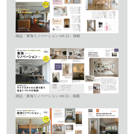
雑誌「東海リノベーション vol.12」掲載
雑誌「東海リノベーション vol.11」掲載