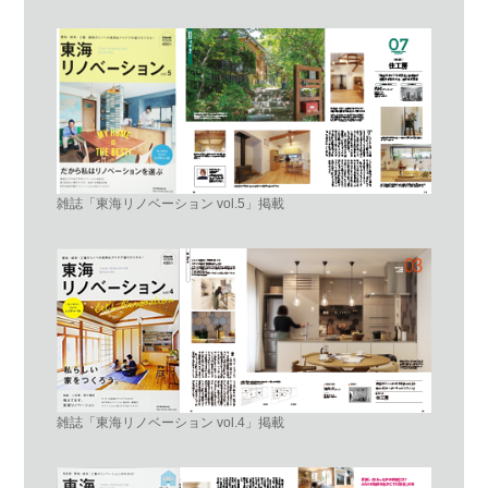
雑誌「東海リノベーション vol.5」掲載
雑誌「東海リノベーション vol.4」掲載