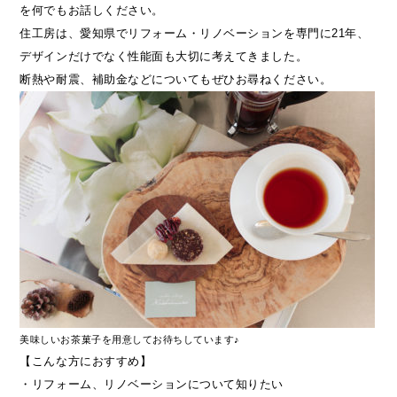
を何でもお話しください。
住工房は、愛知県でリフォーム・リノベーションを専門に21年、
デザインだけでなく性能面も大切に考えてきました。
断熱や耐震、補助金などについてもぜひお尋ねください。
美味しいお茶菓子を用意してお待ちしています♪
【こんな方におすすめ】
・リフォーム、リノベーションについて知りたい