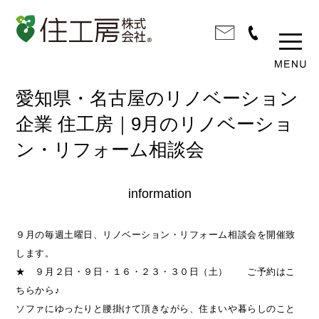
愛知県・名古屋のリノベーション
企業 住工房｜9月のリノベーショ
ン・リフォーム相談会
information
９月の毎週土曜日、リノベーション・リフォーム相談会を開催致
します。
★ ９月２日・９日・１６・２３・３０日（土）
ご予約はこ
ちらから♪
ソファにゆったりと腰掛けて頂きながら、住まいや暮らしのこと