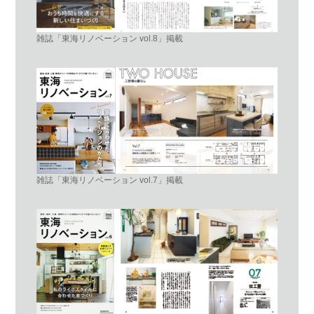
雑誌「東海リノベーション vol.8」掲載
雑誌「東海リノベーション vol.7」掲載