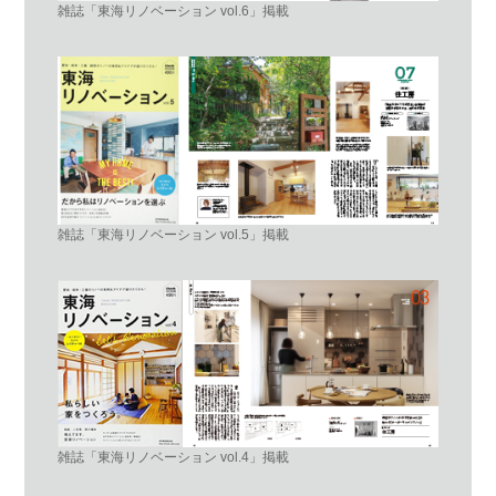
雑誌「東海リノベーション vol.6」掲載
雑誌「東海リノベーション vol.5」掲載
雑誌「東海リノベーション vol.4」掲載