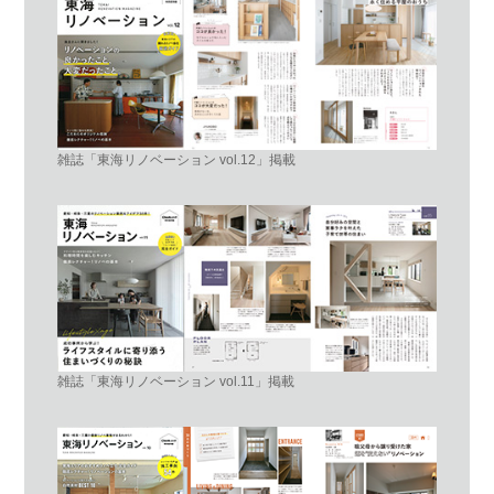
雑誌「東海リノベーション vol.12」掲載
雑誌「東海リノベーション vol.11」掲載