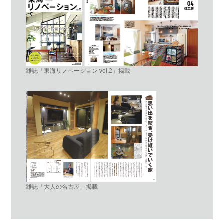
雑誌「東海リノベーション vol.2」掲載
雑誌「大人の名古屋」掲載