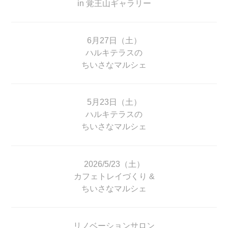
in 覚王山ギャラリー
6月27日（土）
ハルキテラスの
ちいさなマルシェ
5月23日（土）
ハルキテラスの
ちいさなマルシェ
2026/5/23（土）
カフェトレイづくり &
ちいさなマルシェ
リノベーションサロン