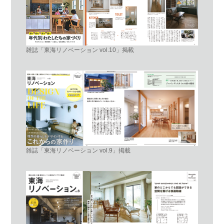
雑誌「東海リノベーション vol.10」掲載
雑誌「東海リノベーション vol.9」掲載