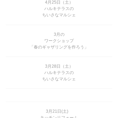
4月25日（土）
ハルキテラスの
ちいさなマルシェ
3月の
ワークショップ
「春のギャザリングを作ろう」
3月28日（土）
ハルキテラスの
ちいさなマルシェ
3月21日(土)
キッチンリフォーム