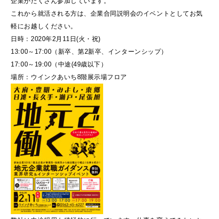
企業がたくさん参加しています。
これから就活される方は、企業合同説明会のイベントとしてお気
軽にお越しください。
日時：2020年2月11日(火・祝)
13:00～17:00（新卒、第2新卒、インターンシップ）
17:00～19:00（中途(49歳以下）
場所：ウインクあいち8階展示場フロア