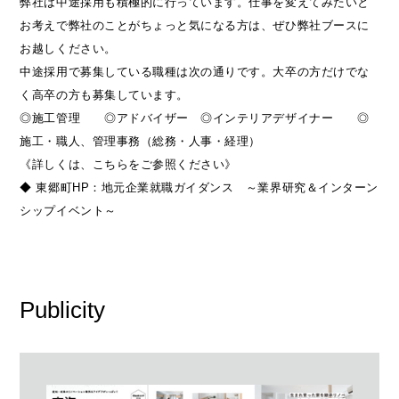
弊社は中途採用も積極的に行っています。仕事を変えてみたいと
お考えで弊社のことがちょっと気になる方は、ぜひ弊社ブースに
お越しください。
中途採用で募集している職種は次の通りです。大卒の方だけでな
く高卒の方も募集しています。
◎施工管理 ◎アドバイザー ◎インテリアデザイナー ◎
施工・職人、管理事務（総務・人事・経理）
《詳しくは、こちらをご参照ください》
◆ 東郷町HP：地元企業就職ガイダンス ～業界研究＆インターン
シップイベント～
Publicity