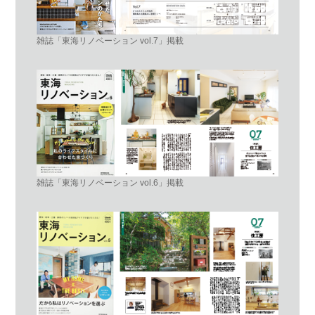
雑誌「東海リノベーション vol.7」掲載
雑誌「東海リノベーション vol.6」掲載