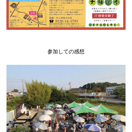
参加しての感想