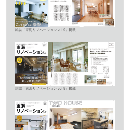
雑誌「東海リノベーション vol.9」掲載
雑誌「東海リノベーション vol.8」掲載