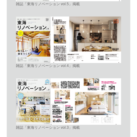
雑誌「東海リノベーション vol.5」掲載
雑誌「東海リノベーション vol.4」掲載
雑誌「東海リノベーション vol.3」掲載