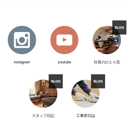
instagram
youtube
社長のひとり言
スタッフ日記
工事部日誌