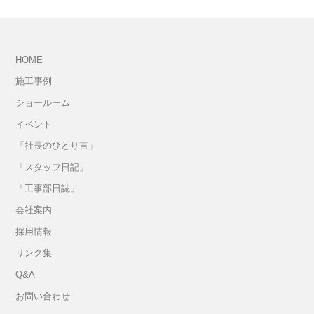
HOME
施工事例
ショールーム
イベント
「社長のひとり言」
「スタッフ日記」
「工事部日誌」
会社案内
採用情報
リンク集
Q&A
お問い合わせ