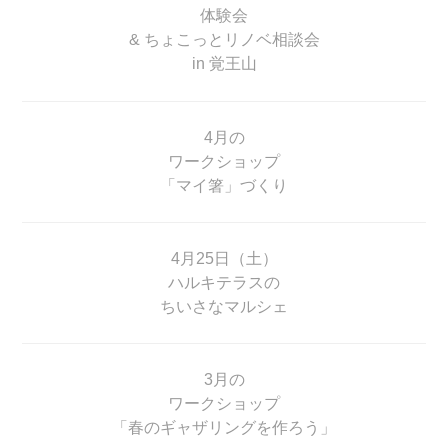
体験会
& ちょこっとリノベ相談会
in 覚王山
4月の
ワークショップ
「マイ箸」づくり
4月25日（土）
ハルキテラスの
ちいさなマルシェ
3月の
ワークショップ
「春のギャザリングを作ろう」