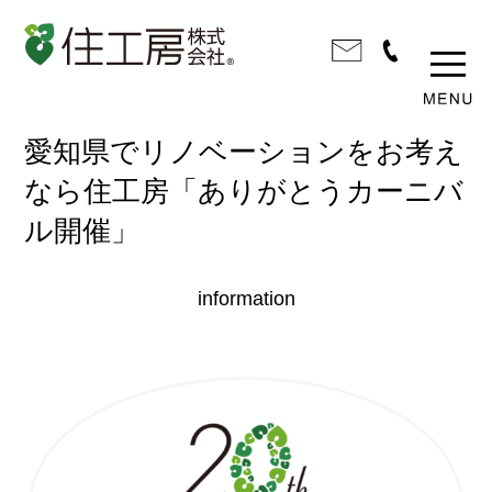
愛知県でリノベーションをお考え
なら住工房「ありがとうカーニバ
ル開催」
information