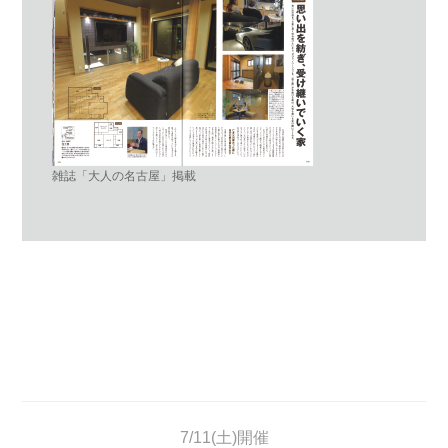
雑誌「大人の名古屋」掲載
7/11(土)開催