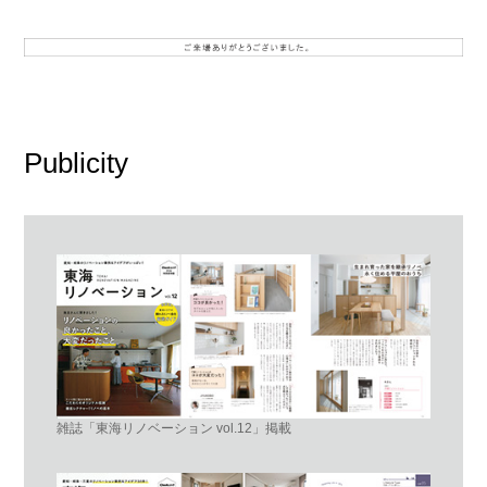
Publicity
雑誌「東海リノベーション vol.12」掲載