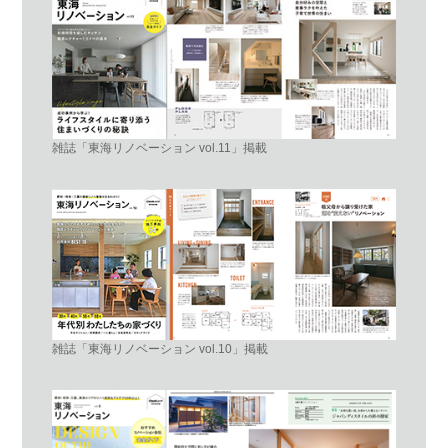
雑誌「東海リノベーション vol.11」掲載
雑誌「東海リノベーション vol.10」掲載