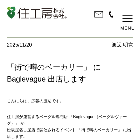
2025/11/20
渡辺 明寛
「街で噂のベーカリー」 に
Baglevague 出店します
こんにちは、広報の渡辺です。
住工房が運営するベーグル専門店 「Baglevague（ベーグルヴァー
グ）」 が、
松坂屋名古屋店で開催されるイベント 「街で噂のベーカリー」 に出
店します。