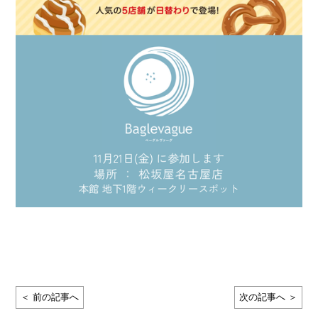
＜ 前の記事へ
次の記事へ ＞