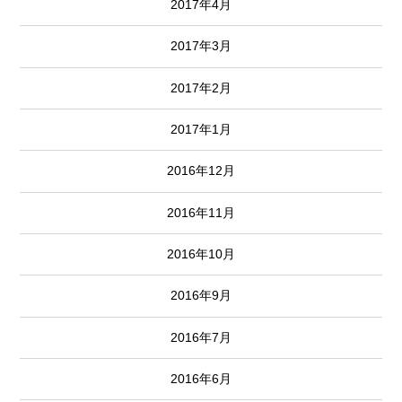
2017年4月
2017年3月
2017年2月
2017年1月
2016年12月
2016年11月
2016年10月
2016年9月
2016年7月
2016年6月