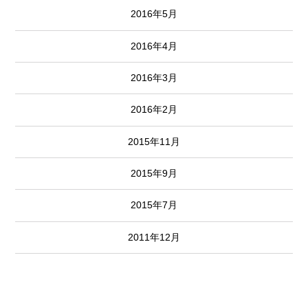
2016年5月
2016年4月
2016年3月
2016年2月
2015年11月
2015年9月
2015年7月
2011年12月