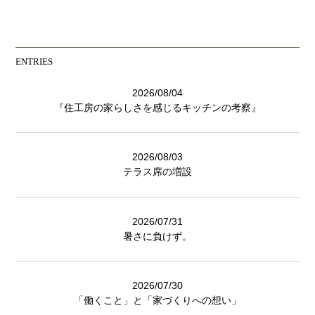
ENTRIES
2026/08/04
『住工房の家らしさを感じるキッチンの考察』
2026/08/03
テラス席の増設
2026/07/31
暑さに負けず。
2026/07/30
「働くこと」と「家づくりへの想い」