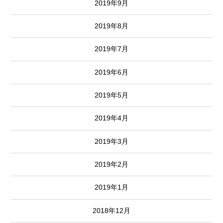
2019年9月
2019年8月
2019年7月
2019年6月
2019年5月
2019年4月
2019年3月
2019年2月
2019年1月
2018年12月