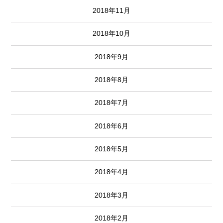
2018年11月
2018年10月
2018年9月
2018年8月
2018年7月
2018年6月
2018年5月
2018年4月
2018年3月
2018年2月