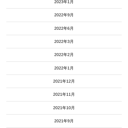
2023年1月
2022年9月
2022年6月
2022年3月
2022年2月
2022年1月
2021年12月
2021年11月
2021年10月
2021年9月