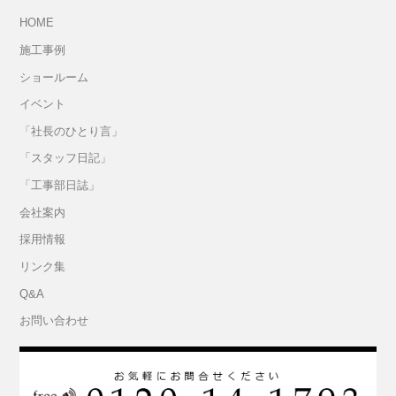
HOME
施工事例
ショールーム
イベント
「社長のひとり言」
「スタッフ日記」
「工事部日誌」
会社案内
採用情報
リンク集
Q&A
お問い合わせ