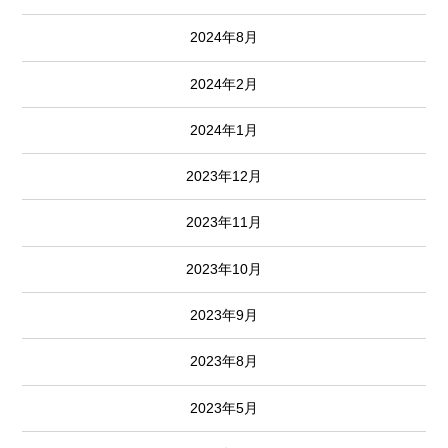
2024年8月
2024年2月
2024年1月
2023年12月
2023年11月
2023年10月
2023年9月
2023年8月
2023年5月