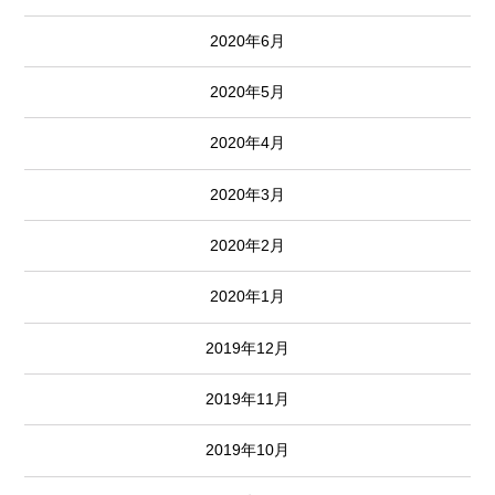
2020年6月
2020年5月
2020年4月
2020年3月
2020年2月
2020年1月
2019年12月
2019年11月
2019年10月