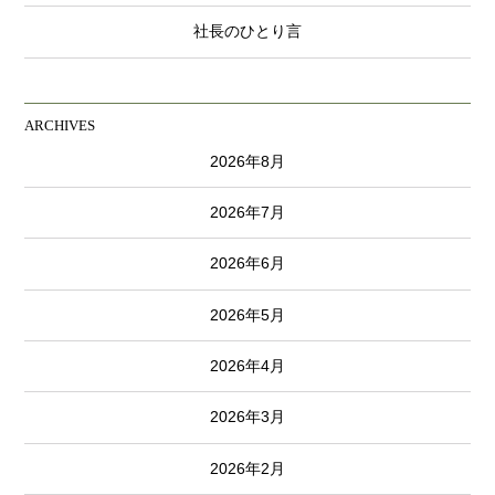
社長のひとり言
ARCHIVES
2026年8月
2026年7月
2026年6月
2026年5月
2026年4月
2026年3月
2026年2月