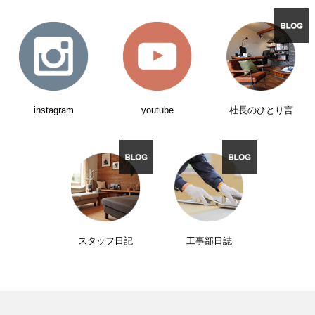
instagram
youtube
社長のひとり言
スタッフ日記
工事部日誌