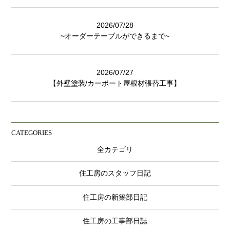
2026/07/28
~オーダーテーブルができるまで~
2026/07/27
【外壁塗装/カーポート屋根材張替工事】
CATEGORIES
全カテゴリ
住工房のスタッフ日記
住工房の新築部日記
住工房の工事部日誌