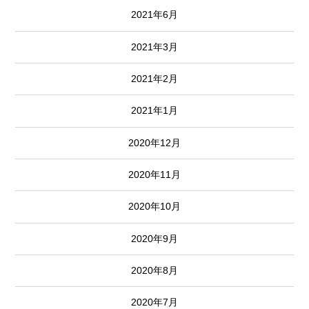
2021年6月
2021年3月
2021年2月
2021年1月
2020年12月
2020年11月
2020年10月
2020年9月
2020年8月
2020年7月