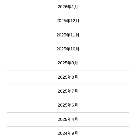
2026年1月
2025年12月
2025年11月
2025年10月
2025年9月
2025年8月
2025年7月
2025年6月
2025年4月
2024年9月