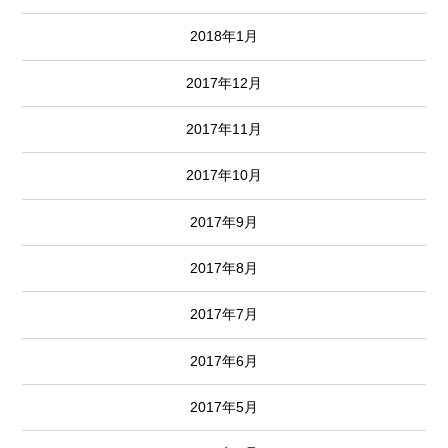
2018年1月
2017年12月
2017年11月
2017年10月
2017年9月
2017年8月
2017年7月
2017年6月
2017年5月