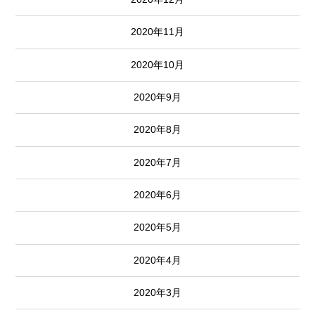
2020年11月
2020年10月
2020年9月
2020年8月
2020年7月
2020年6月
2020年5月
2020年4月
2020年3月