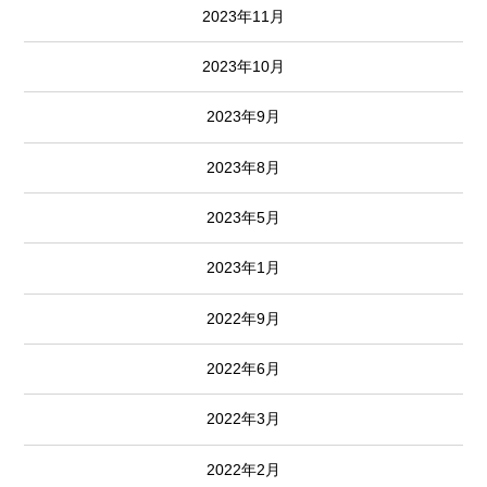
2023年11月
2023年10月
2023年9月
2023年8月
2023年5月
2023年1月
2022年9月
2022年6月
2022年3月
2022年2月