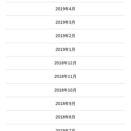
2019年4月
2019年3月
2019年2月
2019年1月
2018年12月
2018年11月
2018年10月
2018年9月
2018年8月
2018年7月