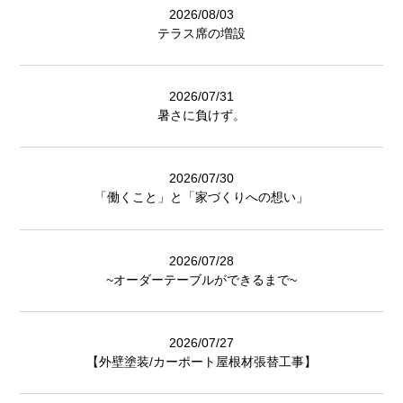
2026/08/03
テラス席の増設
2026/07/31
暑さに負けず。
2026/07/30
「働くこと」と「家づくりへの想い」
2026/07/28
~オーダーテーブルができるまで~
2026/07/27
【外壁塗装/カーポート屋根材張替工事】