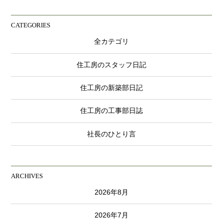
CATEGORIES
全カテゴリ
住工房のスタッフ日記
住工房の新築部日記
住工房の工事部日誌
社長のひとり言
ARCHIVES
2026年8月
2026年7月