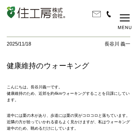
2025/11/18
長谷川 義一
健康維持のウォーキング
こんにちは。長谷川義一です。
健康維持のため、近郊を約4kmウォーキングすることを日課にしてい
ます。
道中には栗の木があり、歩道には栗の実がコロコロと落ちています。
近隣の方が拾っていかれる姿もよく見かけますが、私はウォーキング
途中のため、眺めるだけにしています。