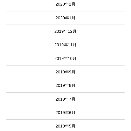
2020年2月
2020年1月
2019年12月
2019年11月
2019年10月
2019年9月
2019年8月
2019年7月
2019年6月
2019年5月