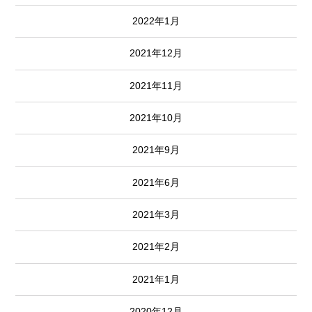
2022年1月
2021年12月
2021年11月
2021年10月
2021年9月
2021年6月
2021年3月
2021年2月
2021年1月
2020年12月