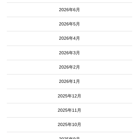
2026年6月
2026年5月
2026年4月
2026年3月
2026年2月
2026年1月
2025年12月
2025年11月
2025年10月
2025年9月