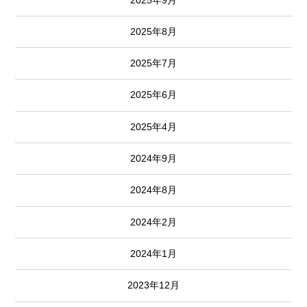
2025年8月
2025年7月
2025年6月
2025年4月
2024年9月
2024年8月
2024年2月
2024年1月
2023年12月