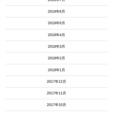
2018年6月
2018年5月
2018年4月
2018年3月
2018年2月
2018年1月
2017年12月
2017年11月
2017年10月