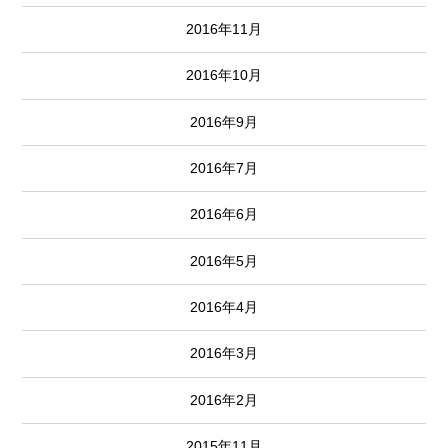
2016年11月
2016年10月
2016年9月
2016年7月
2016年6月
2016年5月
2016年4月
2016年3月
2016年2月
2015年11月