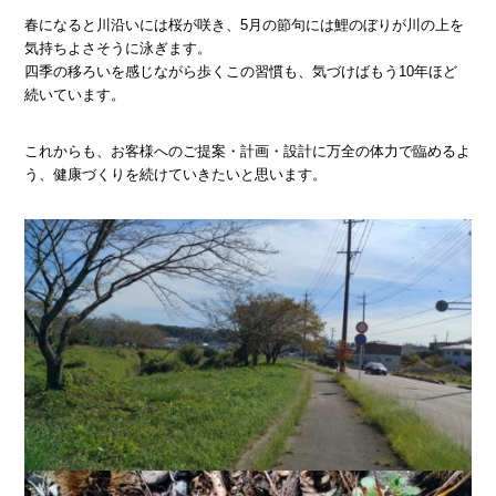
春になると川沿いには桜が咲き、5月の節句には鯉のぼりが川の上を
気持ちよさそうに泳ぎます。
四季の移ろいを感じながら歩くこの習慣も、気づけばもう10年ほど
続いています。
これからも、お客様へのご提案・計画・設計に万全の体力で臨めるよ
う、健康づくりを続けていきたいと思います。