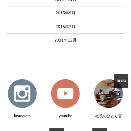
2015年9月
2015年7月
2011年12月
instagram
youtube
社長のひとり言