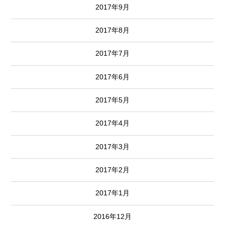
2017年9月
2017年8月
2017年7月
2017年6月
2017年5月
2017年4月
2017年3月
2017年2月
2017年1月
2016年12月