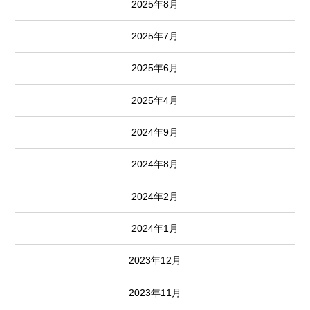
2025年8月
2025年7月
2025年6月
2025年4月
2024年9月
2024年8月
2024年2月
2024年1月
2023年12月
2023年11月