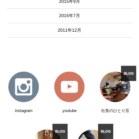
2015年9月
2015年7月
2011年12月
instagram
youtube
社長のひとり言