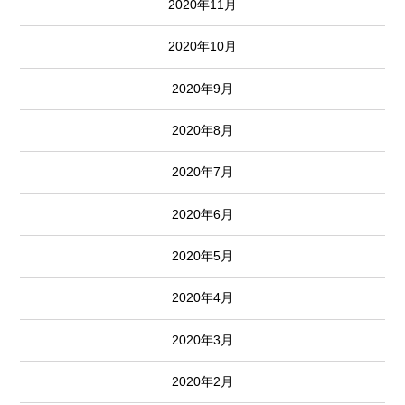
2020年11月
2020年10月
2020年9月
2020年8月
2020年7月
2020年6月
2020年5月
2020年4月
2020年3月
2020年2月