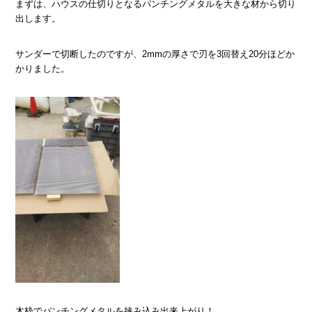
まずは、ハウスの仕切りとなるパンチングメタルを大きな材から切り
出します。
サンダーで切断したのですが、2mmの厚さで刃を3回替え20分ほどか
かりました。
木枠でパンチングメタルを挟み込み出来上がり！