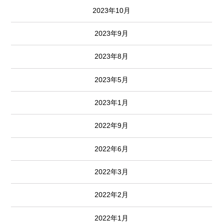
2023年10月
2023年9月
2023年8月
2023年5月
2023年1月
2022年9月
2022年6月
2022年3月
2022年2月
2022年1月