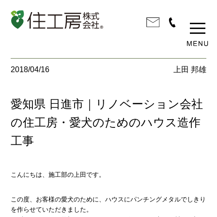
2018/04/16
上田 邦雄
愛知県 日進市｜リノベーション会社
の住工房・愛犬のためのハウス造作
工事
こんにちは、施工部の上田です。
この度、お客様の愛犬のために、ハウスにパンチングメタルでしきり
を作らせていただきました。