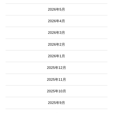
2026年5月
2026年4月
2026年3月
2026年2月
2026年1月
2025年12月
2025年11月
2025年10月
2025年9月