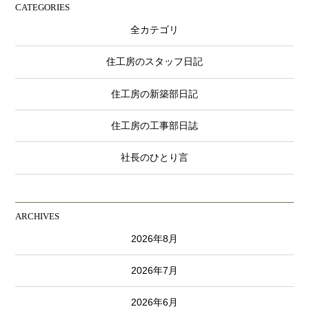
CATEGORIES
全カテゴリ
住工房のスタッフ日記
住工房の新築部日記
住工房の工事部日誌
社長のひとり言
ARCHIVES
2026年8月
2026年7月
2026年6月