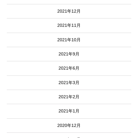
2021年12月
2021年11月
2021年10月
2021年9月
2021年6月
2021年3月
2021年2月
2021年1月
2020年12月