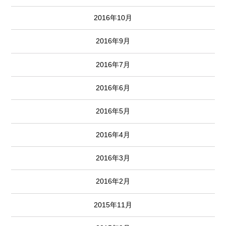
2016年10月
2016年9月
2016年7月
2016年6月
2016年5月
2016年4月
2016年3月
2016年2月
2015年11月