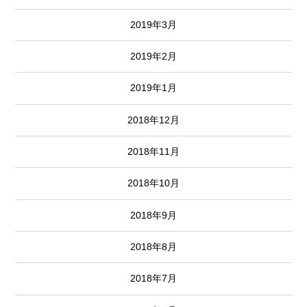
2019年3月
2019年2月
2019年1月
2018年12月
2018年11月
2018年10月
2018年9月
2018年8月
2018年7月