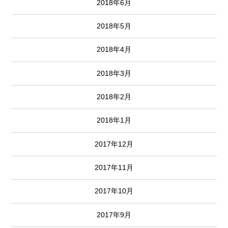
2018年6月
2018年5月
2018年4月
2018年3月
2018年2月
2018年1月
2017年12月
2017年11月
2017年10月
2017年9月