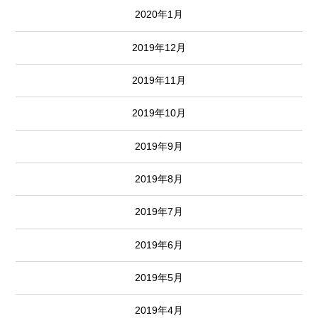
2020年1月
2019年12月
2019年11月
2019年10月
2019年9月
2019年8月
2019年7月
2019年6月
2019年5月
2019年4月