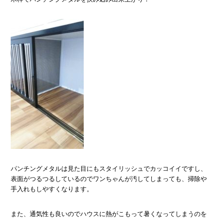
パンチングメタルは見た目にもスタイリッシュでカッコイイですし、
表面がつるつるしているのでワンちゃんが汚してしまっても、掃除や
手入れもしやすくなります。
また、通気性も良いのでハウスに熱がこもって暑くなってしまうのを