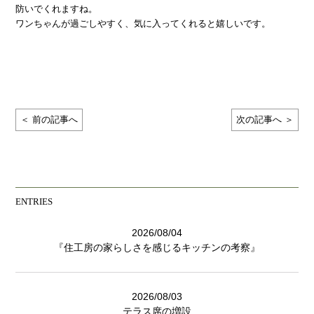
防いでくれますね。
ワンちゃんが過ごしやすく、気に入ってくれると嬉しいです。
＜ 前の記事へ
次の記事へ ＞
ENTRIES
2026/08/04
『住工房の家らしさを感じるキッチンの考察』
2026/08/03
テラス席の増設