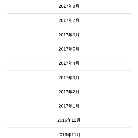
2017年8月
2017年7月
2017年6月
2017年5月
2017年4月
2017年3月
2017年2月
2017年1月
2016年12月
2016年11月