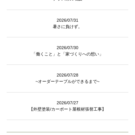
2026/07/31
暑さに負けず。
2026/07/30
「働くこと」と「家づくりへの想い」
2026/07/28
~オーダーテーブルができるまで~
2026/07/27
【外壁塗装/カーポート屋根材張替工事】