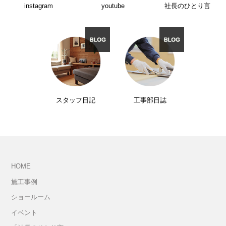
instagram
youtube
社長のひとり言
スタッフ日記
工事部日誌
HOME
施工事例
ショールーム
イベント