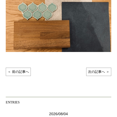
＜ 前の記事へ
次の記事へ ＞
ENTRIES
2026/08/04