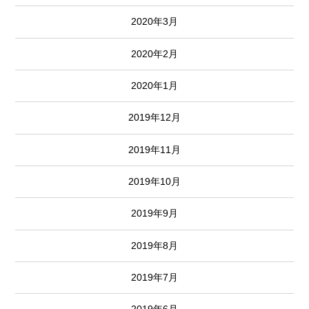
2020年3月
2020年2月
2020年1月
2019年12月
2019年11月
2019年10月
2019年9月
2019年8月
2019年7月