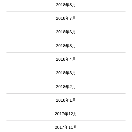
2018年8月
2018年7月
2018年6月
2018年5月
2018年4月
2018年3月
2018年2月
2018年1月
2017年12月
2017年11月