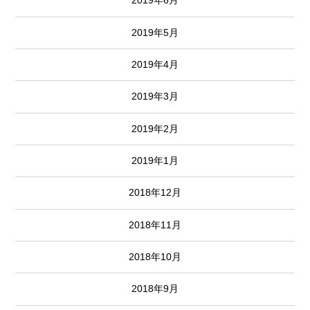
2019年6月
2019年5月
2019年4月
2019年3月
2019年2月
2019年1月
2018年12月
2018年11月
2018年10月
2018年9月