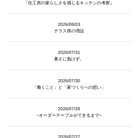
『住工房の家らしさを感じるキッチンの考察』
2026/08/03
テラス席の増設
2026/07/31
暑さに負けず。
2026/07/30
「働くこと」と「家づくりへの想い」
2026/07/28
~オーダーテーブルができるまで~
2026/07/27