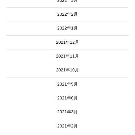
2022年3月
2022年2月
2022年1月
2021年12月
2021年11月
2021年10月
2021年9月
2021年6月
2021年3月
2021年2月