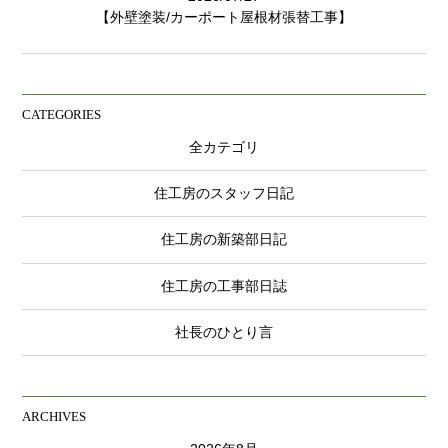
【外壁塗装/カーポート屋根材張替工事】
CATEGORIES
全カテゴリ
住工房のスタッフ日記
住工房の新築部日記
住工房の工事部日誌
社長のひとり言
ARCHIVES