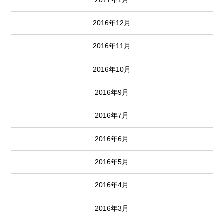
2016年12月
2016年11月
2016年10月
2016年9月
2016年7月
2016年6月
2016年5月
2016年4月
2016年3月