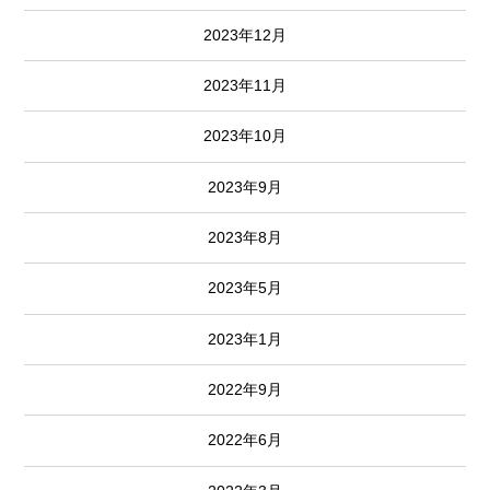
2023年12月
2023年11月
2023年10月
2023年9月
2023年8月
2023年5月
2023年1月
2022年9月
2022年6月