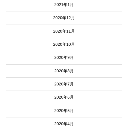
2021年1月
2020年12月
2020年11月
2020年10月
2020年9月
2020年8月
2020年7月
2020年6月
2020年5月
2020年4月