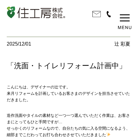
2025/12/01
辻 彩夏
「洗面・トイレリフォーム計画中」
こんにちは、デザイナーの辻です。
来月リフォームを計画しているお客さまのデザインを担当させていた
だきました。
造作洗面やタイルの素材など一つ一つ選んでいただく作業は、お客さ
まにとってもひと手間ですが…
せっかくのリフォームなので、自分たちの気に入る空間になるよう、
細部までこだわってお打ち合わせさせていただきました