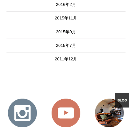
2016年2月
2015年11月
2015年9月
2015年7月
2011年12月