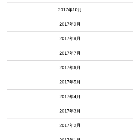
2017年10月
2017年9月
2017年8月
2017年7月
2017年6月
2017年5月
2017年4月
2017年3月
2017年2月
2017年1月