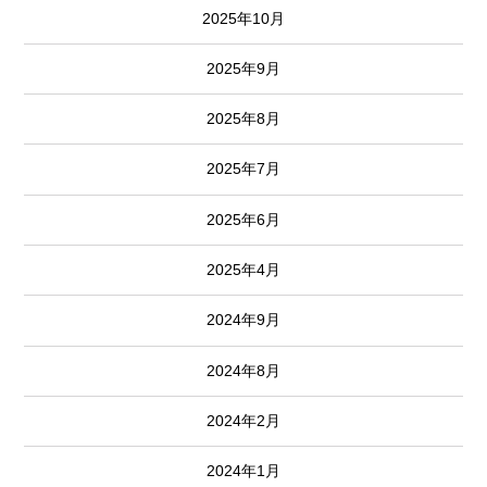
2025年10月
2025年9月
2025年8月
2025年7月
2025年6月
2025年4月
2024年9月
2024年8月
2024年2月
2024年1月