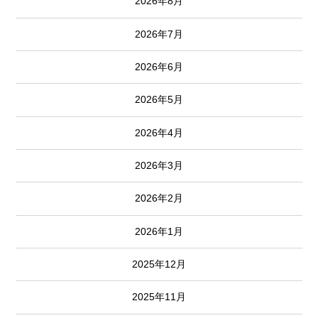
2026年8月
2026年7月
2026年6月
2026年5月
2026年4月
2026年3月
2026年2月
2026年1月
2025年12月
2025年11月