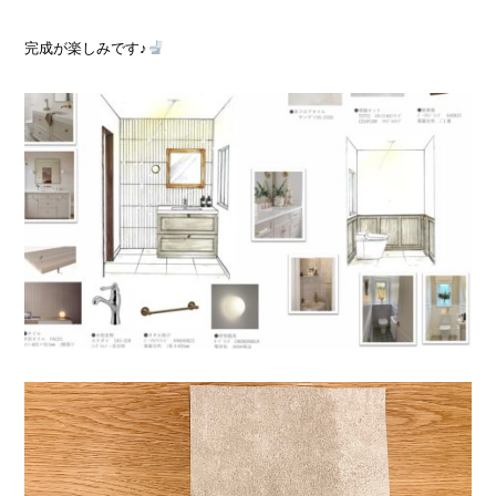
完成が楽しみです♪