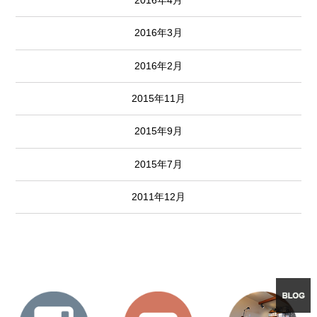
2016年3月
2016年2月
2015年11月
2015年9月
2015年7月
2011年12月