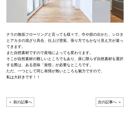
ナラの無垢フローリングと言っても様々で、巾や節の出かた、シロタ
とアカタの混ざり具合、仕上げ塗装、張り方でもかなり見え方が違っ
てきます。
また自然素材ですので産地によっても変わります。
そこが自然素材の難しいところでもあり、床に限らず自然素材を選択
する際は、ある意味「覚悟」が必要なところです。
ただ、一つとして同じ表情が無いところも魅力ですので、
私は大好きです！！
＜ 前の記事へ
次の記事へ ＞