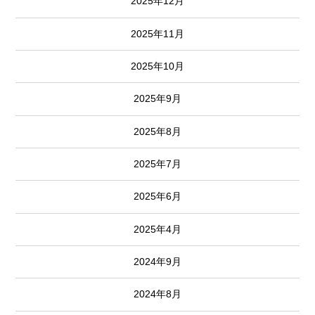
2025年12月
2025年11月
2025年10月
2025年9月
2025年8月
2025年7月
2025年6月
2025年4月
2024年9月
2024年8月