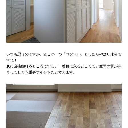
いつも思うのですが、どこか一つ「コダワル」としたらやはり床材で
すね！
肌に直接触れるところですし、一番目に入るところで、空間の質が決
まってしまう重要ポイントだと考えます。