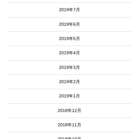
2019年7月
2019年6月
2019年5月
2019年4月
2019年3月
2019年2月
2019年1月
2018年12月
2018年11月