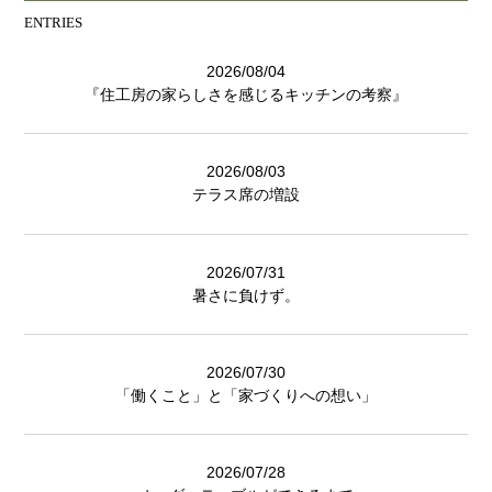
ENTRIES
2026/08/04
『住工房の家らしさを感じるキッチンの考察』
2026/08/03
テラス席の増設
2026/07/31
暑さに負けず。
2026/07/30
「働くこと」と「家づくりへの想い」
2026/07/28