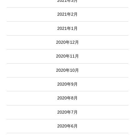
2021年3月
2021年2月
2021年1月
2020年12月
2020年11月
2020年10月
2020年9月
2020年8月
2020年7月
2020年6月