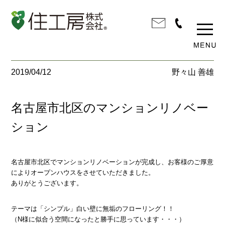
2019/04/12
野々山 善雄
名古屋市北区のマンションリノベー
ション
名古屋市北区でマンションリノベーションが完成し、お客様のご厚意
によりオープンハウスをさせていただきました。
ありがとうございます。
テーマは「シンプル」白い壁に無垢のフローリング！！
（N様に似合う空間になったと勝手に思っています・・・）