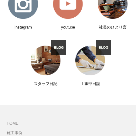
instagram
youtube
社長のひとり言
スタッフ日記
工事部日誌
HOME
施工事例