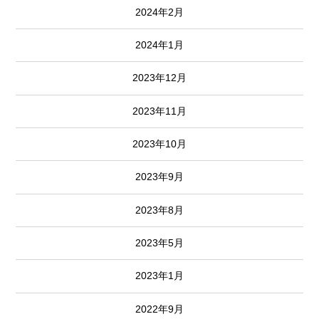
2024年2月
2024年1月
2023年12月
2023年11月
2023年10月
2023年9月
2023年8月
2023年5月
2023年1月
2022年9月