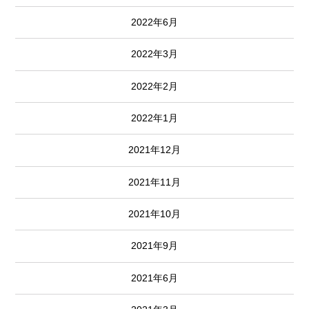
2022年6月
2022年3月
2022年2月
2022年1月
2021年12月
2021年11月
2021年10月
2021年9月
2021年6月