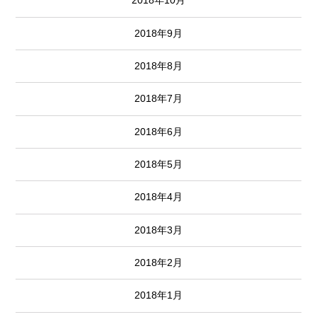
2018年10月
2018年9月
2018年8月
2018年7月
2018年6月
2018年5月
2018年4月
2018年3月
2018年2月
2018年1月