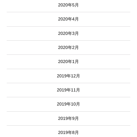
2020年5月
2020年4月
2020年3月
2020年2月
2020年1月
2019年12月
2019年11月
2019年10月
2019年9月
2019年8月