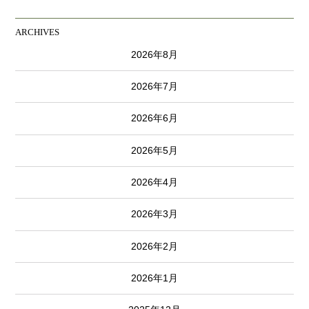
ARCHIVES
2026年8月
2026年7月
2026年6月
2026年5月
2026年4月
2026年3月
2026年2月
2026年1月