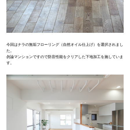
今回はナラの無垢フローリング（自然オイル仕上げ）を選択されまし
た。
勿論マンションですので防音性能をクリアした下地加工を施していま
す。