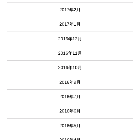
2017年2月
2017年1月
2016年12月
2016年11月
2016年10月
2016年9月
2016年7月
2016年6月
2016年5月
2016年4月