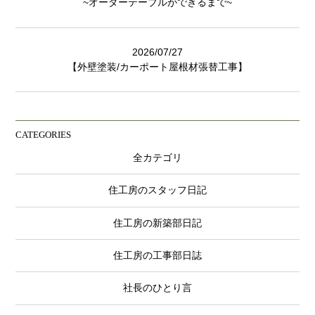
~オーダーテーブルができるまで~
2026/07/27
【外壁塗装/カーポート屋根材張替工事】
CATEGORIES
全カテゴリ
住工房のスタッフ日記
住工房の新築部日記
住工房の工事部日誌
社長のひとり言