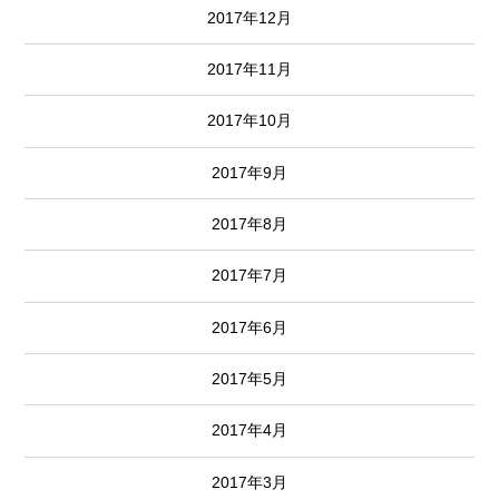
2017年12月
2017年11月
2017年10月
2017年9月
2017年8月
2017年7月
2017年6月
2017年5月
2017年4月
2017年3月