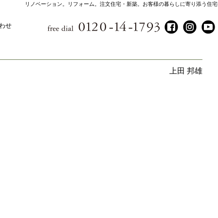
リノベーション。リフォーム。注文住宅・新築。お客様の暮らしに寄り添う住宅
わせ
上田 邦雄