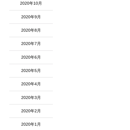
2020年10月
2020年9月
2020年8月
2020年7月
2020年6月
2020年5月
2020年4月
2020年3月
2020年2月
2020年1月