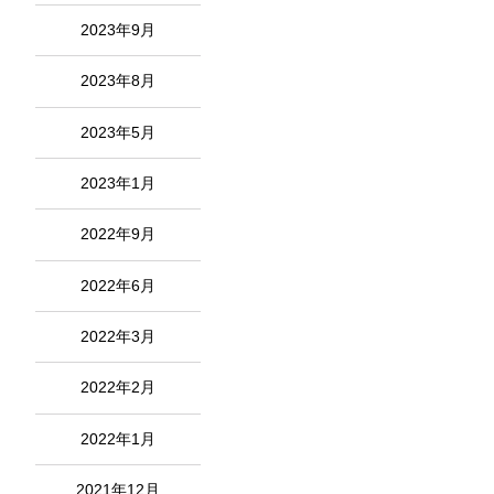
2023年9月
2023年8月
2023年5月
2023年1月
2022年9月
2022年6月
2022年3月
2022年2月
2022年1月
2021年12月