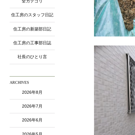
全カテゴリ
住工房のスタッフ日記
住工房の新築部日記
住工房の工事部日誌
社長のひとり言
ARCHIVES
2026年8月
2026年7月
2026年6月
2026年5月