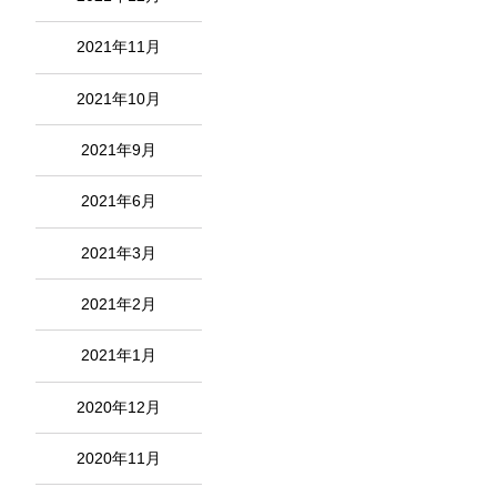
2021年11月
2021年10月
2021年9月
2021年6月
2021年3月
2021年2月
2021年1月
2020年12月
2020年11月