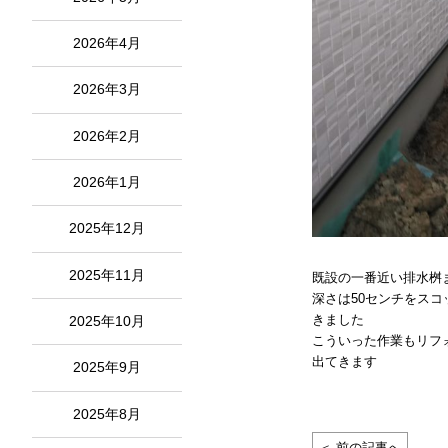
2026年4月
2026年3月
2026年2月
2026年1月
2025年12月
2025年11月
既設の一番近い排水桝
深さは50センチをス
きました
2025年10月
こういった作業もリフ
出てきます
2025年9月
2025年8月