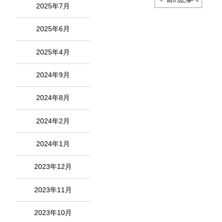
＜ 前の記事へ
2025年7月
2025年6月
2025年4月
2024年9月
2024年8月
2024年2月
2024年1月
2023年12月
2023年11月
2023年10月