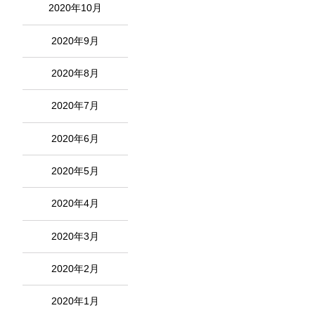
2020年10月
2020年9月
2020年8月
2020年7月
2020年6月
2020年5月
2020年4月
2020年3月
2020年2月
2020年1月