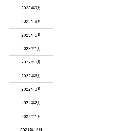
2023年9月
2023年8月
2023年5月
2023年1月
2022年9月
2022年6月
2022年3月
2022年2月
2022年1月
2021年12月