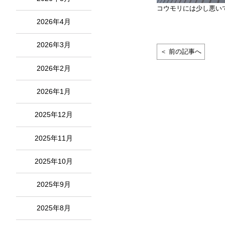
コウモリには少し悪い
2026年4月
2026年3月
＜ 前の記事へ
2026年2月
2026年1月
2025年12月
2025年11月
2025年10月
2025年9月
2025年8月