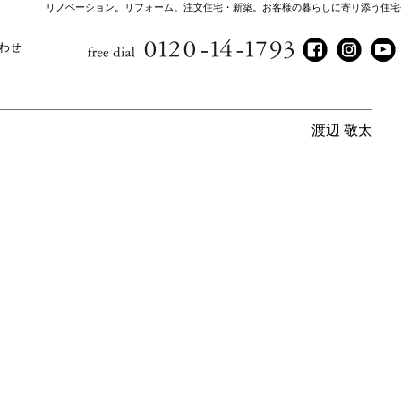
リノベーション。リフォーム。注文住宅・新築。お客様の暮らしに寄り添う住宅
わせ
渡辺 敬太