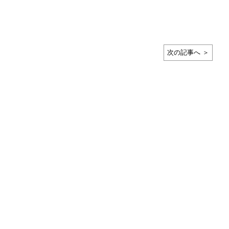
次の記事へ ＞