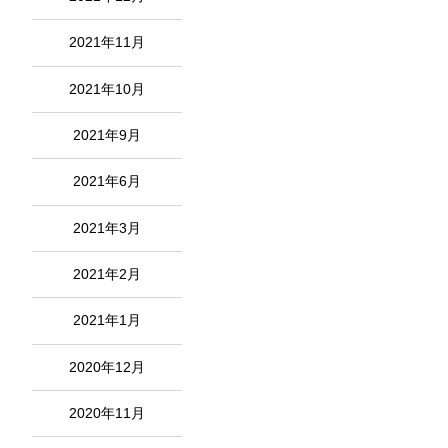
2021年11月
2021年10月
2021年9月
2021年6月
2021年3月
2021年2月
2021年1月
2020年12月
2020年11月