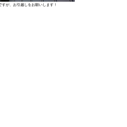
ですが、お引越しをお願いします！