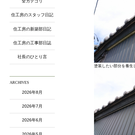
全カテゴリ
住工房のスタッフ日記
住工房の新築部日記
住工房の工事部日誌
社長のひとり言
塗装したい部分を養生
ARCHIVES
2026年8月
2026年7月
2026年6月
2026年5月