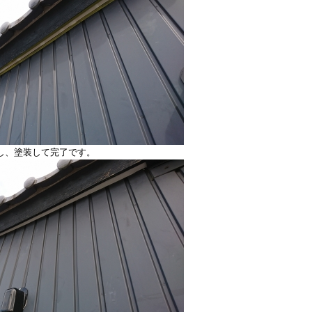
し、塗装して完了です。