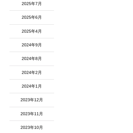
2025年7月
2025年6月
2025年4月
2024年9月
2024年8月
2024年2月
2024年1月
2023年12月
2023年11月
2023年10月