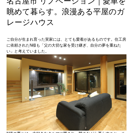
名古屋市 リノベーション｜愛車を
眺めて暮らす。浪漫ある平屋のガ
レージハウス
ご自分が生まれ育った実家には、とても愛着があるものです。住工房
に依頼されたN様も「父の大切な家を受け継ぎ、自分の夢を重ねた
い」と考えていました。