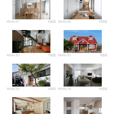
Works.67
K様邸
Works.66
N様邸
Works.63
T様邸
Works.62
T様邸
Works.60
S様邸
Works.59
H様邸