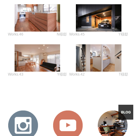
Works.46
N様邸
Works.45
Y様邸
Works.43
Y様邸
Works.42
T様邸