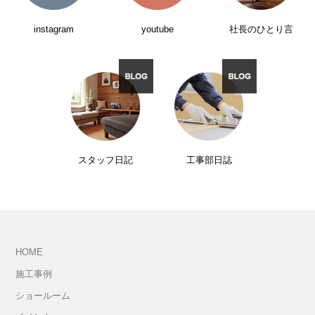
instagram
youtube
社長のひとり言
スタッフ日記
工事部日誌
HOME
施工事例
ショールーム