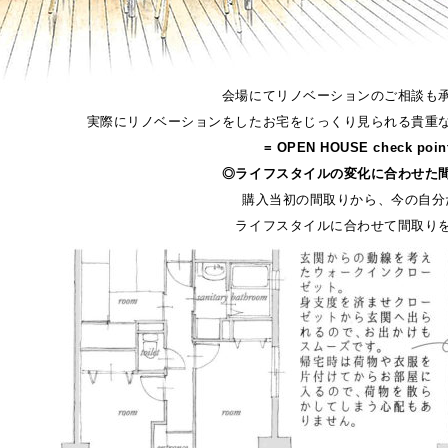
会場にてリノベーションのご相談も
実際にリノベーションをしたお宅をじっくり見られる貴重
= OPEN HOUSE check poin
◎ライフスタイルの変化に合わせた
購入当初の間取りから、今の自分
ライフスタイルに合わせて間取り