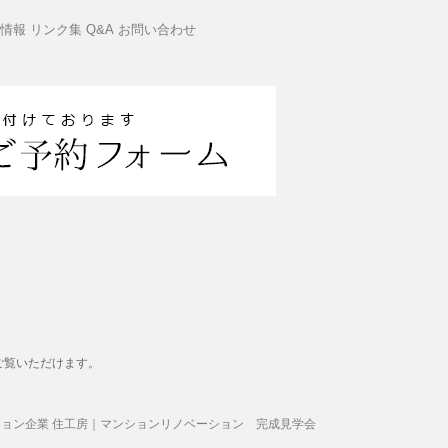
情報
リンク集
Q&A
お問い合わせ
ご覧いただけます。
ョン企業 住工房｜マンションリノベーション 完成見学会