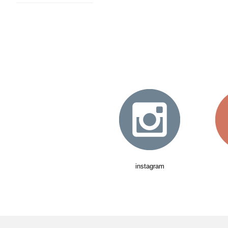
instagram