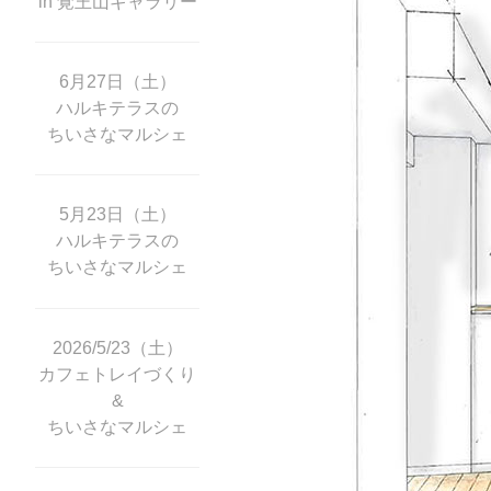
in 覚王山ギャラリー
6月27日（土）
ハルキテラスの
ちいさなマルシェ
5月23日（土）
ハルキテラスの
ちいさなマルシェ
2026/5/23（土）
カフェトレイづくり
&
ちいさなマルシェ