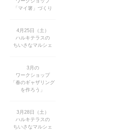
ワークショップ
「マイ箸」づくり
4月25日（土）
ハルキテラスの
ちいさなマルシェ
3月の
ワークショップ
「春のギャザリング
を作ろう」
3月28日（土）
ハルキテラスの
ちいさなマルシェ