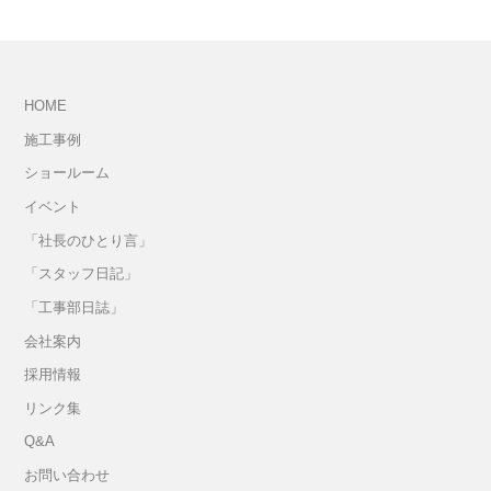
HOME
施工事例
ショールーム
イベント
「社長のひとり言」
「スタッフ日記」
「工事部日誌」
会社案内
採用情報
リンク集
Q&A
お問い合わせ