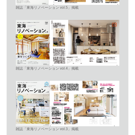
雑誌「東海リノベーション vol.5」掲載
雑誌「東海リノベーション vol.4」掲載
雑誌「東海リノベーション vol.3」掲載