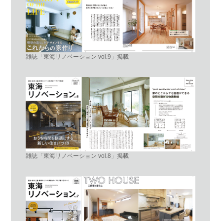
雑誌「東海リノベーション vol.9」掲載
雑誌「東海リノベーション vol.8」掲載