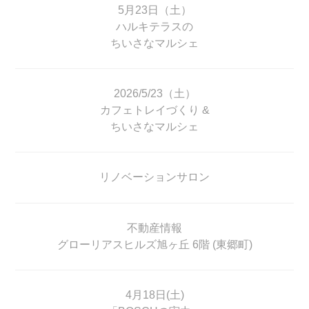
5月23日（土）
ハルキテラスの
ちいさなマルシェ
2026/5/23（土）
カフェトレイづくり &
ちいさなマルシェ
リノベーションサロン
不動産情報
グローリアスヒルズ旭ヶ丘 6階 (東郷町)
4月18日(土)