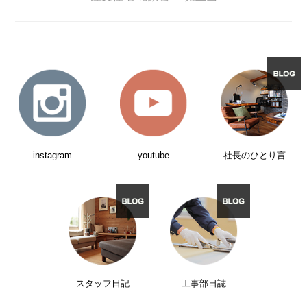
instagram
youtube
社長のひとり言
スタッフ日記
工事部日誌