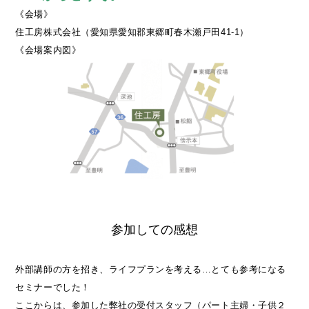
《会場》
住工房株式会社（愛知県愛知郡東郷町春木瀬戸田41-1）
《会場案内図》
参加しての感想
外部講師の方を招き、ライフプランを考える…とても参考になる
セミナーでした！
ここからは、参加した弊社の受付スタッフ（パート主婦・子供２