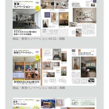
雑誌「東海リノベーション vol.11」掲載
雑誌「東海リノベーション vol.10」掲載