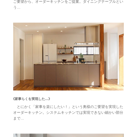
ご要望から、オーダーキッチンをご提案。ダイニングテーブルとい
う…
《家事らくを実現した…》
とにかく「家事を楽にしたい！」という奥様のご要望を実現した
オーダーキッチン。システムキッチンでは実現できない細かい部分
まで…