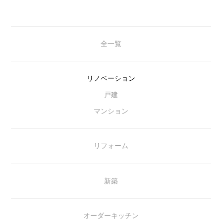
全一覧
リノベーション
戸建
マンション
リフォーム
新築
オーダーキッチン