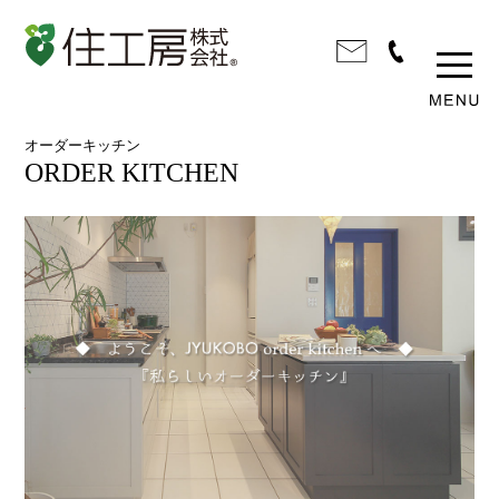
オーダーキッチン
ORDER KITCHEN