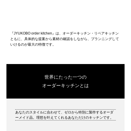
『JYUKOBO order kitchen』は、オーダーキッチン・リペアキッチン
ともに、具体的な提案から素材の確認をしながら、プランニングして
いけるのが最大の特徴です。
世界にたった一つの
オーダーキッチンとは
あなたのスタイルに合わせて、ゼロから特別に製作するオーダ
ーメイド品。理想を叶えてくれるあなただけのキッチンです。