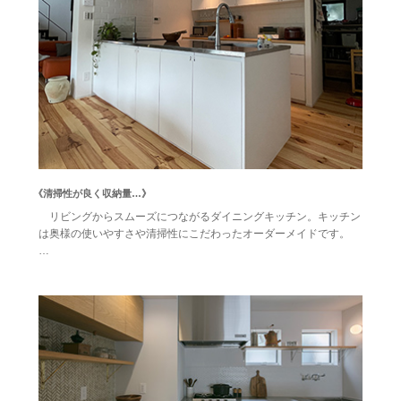
《清掃性が良く収納量…》
リビングからスムーズにつながるダイニングキッチン。キッチン
は奥様の使いやすさや清掃性にこだわったオーダーメイドです。
…