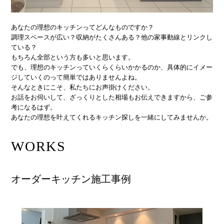
あなたの理想のキッチンってどんなものですか？
調理スペースが広い？収納がたくさんある？他の家事動線とリンクし
ている？
もちろん全部という方も多いと思います。
でも、理想のキッチンっていくらくらいかかるのか、具体的にイメー
ジしていくのって簡単ではありませんよね。
そんなときにこそ、私たちにお声掛けください。
お話をお伺いして、ざっくりとした相場もお伝えできますから、ご参
考になるはず。
あなたの理想を叶えてくれるキッチン探しを一緒にしてみませんか。
WORKS
オーダーキッチン施工事例