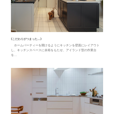
《こだわりがつまった…》
ホームパーティーを開けるようにキッチンを壁面にレイアウト
し、キッチンスペースに余裕をもたせ、アイランド型の作業台
を…