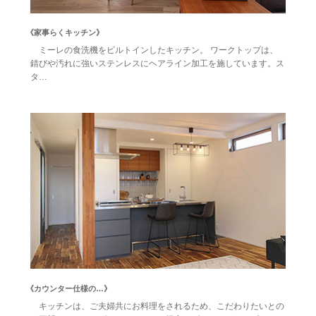
《家事らくキッチン》
ミーレの食洗機をビルトインしたキッチン。 ワークトップは、
錆びや汚れに強いステンレスにヘアライン加工を施しています。ス
タ…
《カウンター仕様の…》
キッチンは、ご夫婦共にお料理をされるため、こだわりたいとの