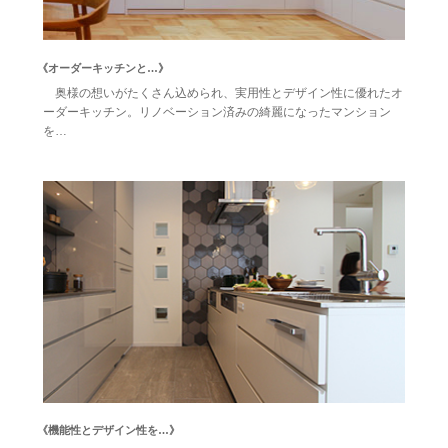
《オーダーキッチンと…》
奥様の想いがたくさん込められ、実用性とデザイン性に優れたオ
ーダーキッチン。リノベーション済みの綺麗になったマンション
を…
《機能性とデザイン性を…》