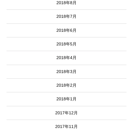
2018年8月
2018年7月
2018年6月
2018年5月
2018年4月
2018年3月
2018年2月
2018年1月
2017年12月
2017年11月