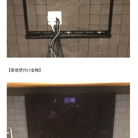
【新規壁付け金物】