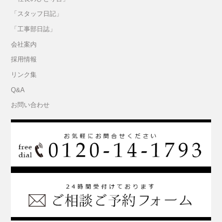
「スタッフ日記」
「工事部日誌」
会社案内
採用情報
リンク集
Q&A
お問い合わせ