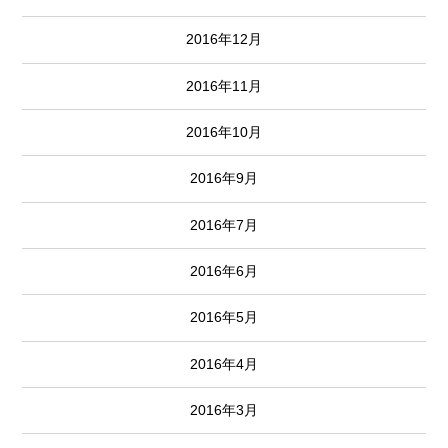
2016年12月
2016年11月
2016年10月
2016年9月
2016年7月
2016年6月
2016年5月
2016年4月
2016年3月