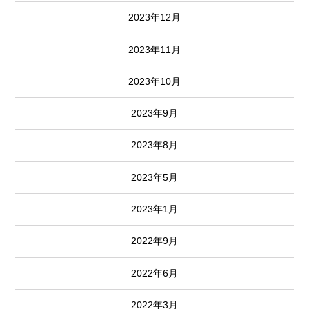
2023年12月
2023年11月
2023年10月
2023年9月
2023年8月
2023年5月
2023年1月
2022年9月
2022年6月
2022年3月