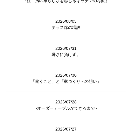
『住工房の家らしさを感じるキッチンの考察』
2026/08/03
テラス席の増設
2026/07/31
暑さに負けず。
2026/07/30
「働くこと」と「家づくりへの想い」
2026/07/28
~オーダーテーブルができるまで~
2026/07/27