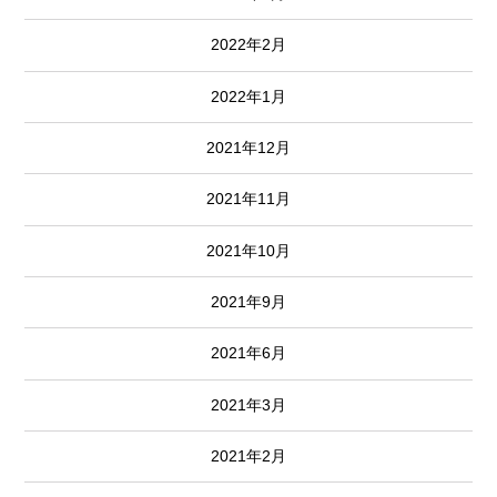
2022年2月
2022年1月
2021年12月
2021年11月
2021年10月
2021年9月
2021年6月
2021年3月
2021年2月