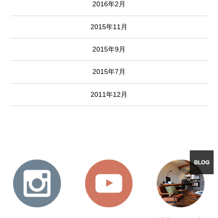
2016年2月
2015年11月
2015年9月
2015年7月
2011年12月