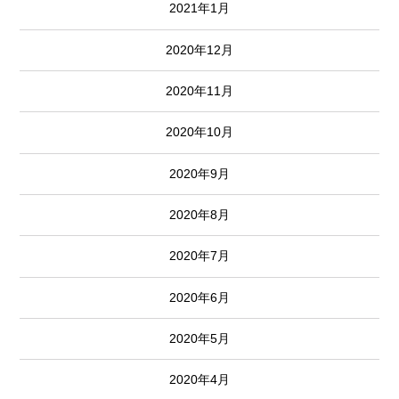
2021年1月
2020年12月
2020年11月
2020年10月
2020年9月
2020年8月
2020年7月
2020年6月
2020年5月
2020年4月