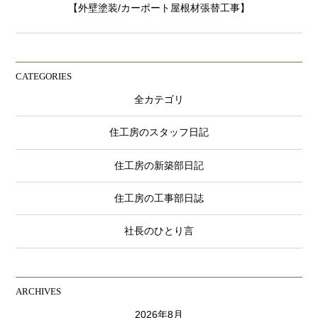
【外壁塗装/カーポート屋根材張替工事】
CATEGORIES
全カテゴリ
住工房のスタッフ日記
住工房の新築部日記
住工房の工事部日誌
社長のひとり言
ARCHIVES
2026年8月