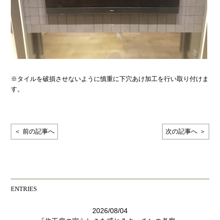
※タイルを破損させないように慎重に下穴あけ加工を行い取り付けま
す。
＜ 前の記事へ
次の記事へ ＞
ENTRIES
2026/08/04