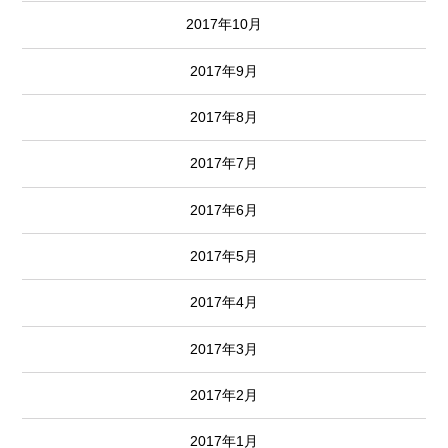
2017年10月
2017年9月
2017年8月
2017年7月
2017年6月
2017年5月
2017年4月
2017年3月
2017年2月
2017年1月