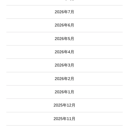
2026年7月
2026年6月
2026年5月
2026年4月
2026年3月
2026年2月
2026年1月
2025年12月
2025年11月