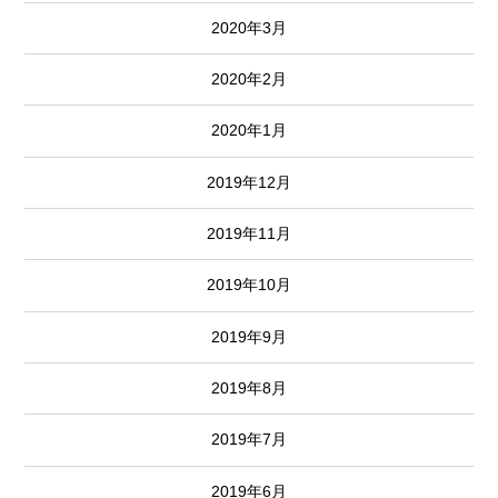
2020年3月
2020年2月
2020年1月
2019年12月
2019年11月
2019年10月
2019年9月
2019年8月
2019年7月
2019年6月