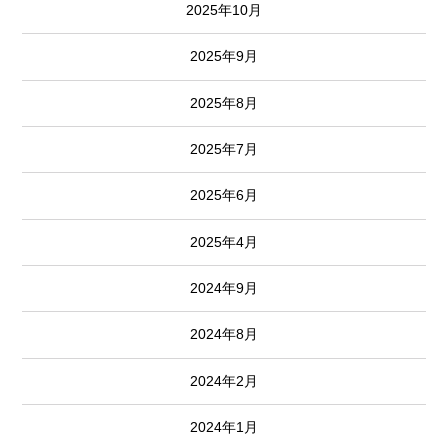
2025年10月
2025年9月
2025年8月
2025年7月
2025年6月
2025年4月
2024年9月
2024年8月
2024年2月
2024年1月