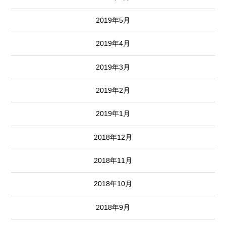
2019年5月
2019年4月
2019年3月
2019年2月
2019年1月
2018年12月
2018年11月
2018年10月
2018年9月